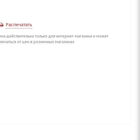
Распечатать
ена действительна только для интернет-магазина и может
личаться от цен в розничных магазинах