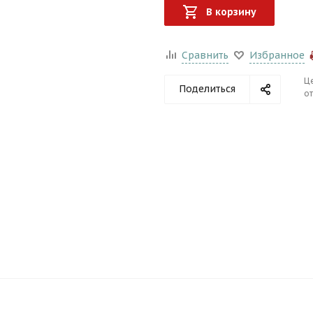
В корзину
Сравнить
Избранное
Ц
Поделиться
от