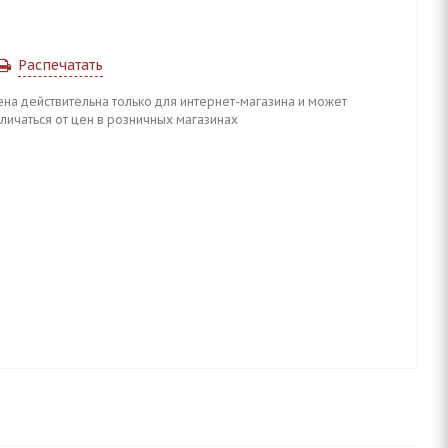
Распечатать
ена действительна только для интернет-магазина и может
личаться от цен в розничных магазинах