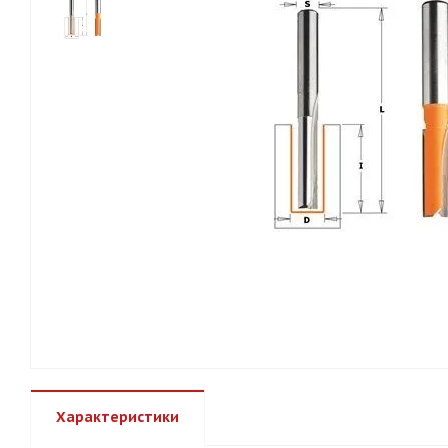
Характеристики