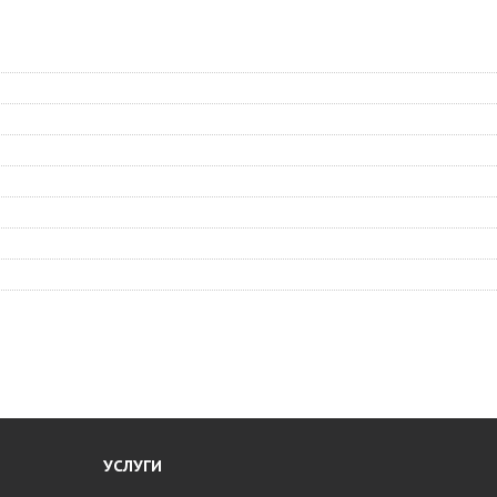
УСЛУГИ