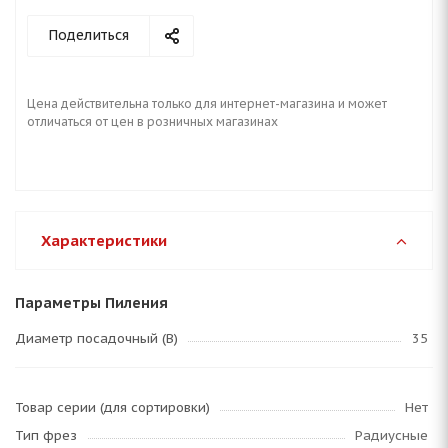
Поделиться
Цена действительна только для интернет-магазина и может
отличаться от цен в розничных магазинах
Характеристики
Параметры Пиления
Диаметр посадочный (B)
35
Товар серии (для сортировки)
Нет
Тип фрез
Радиусные