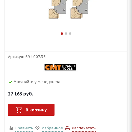
Артикул:
694.007.35
Уточняйте у менеджера
27 163
руб.
В корзину
Сравнить
Избранное
Распечатать