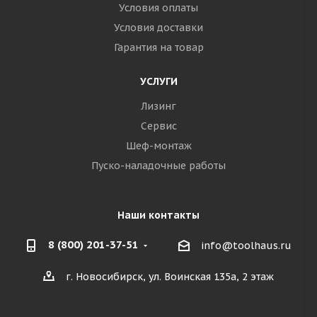
Условия оплаты
Условия доставки
Гарантия на товар
УСЛУГИ
Лизинг
Сервис
Шеф-монтаж
Пуско-наладочные работы
Наши контакты
8 (800) 201-37-51
info@toolhaus.ru
г. Новосибирск, ул. Воинская 135а, 2 этаж