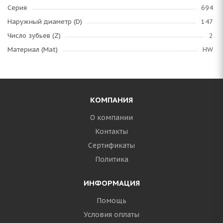
Серия
694
Наружный диаметр (D)
147
Число зубьев (Z)
2
Материал (Mat)
HW
КОМПАНИЯ
О компании
Контакты
Сертификаты
Политика
ИНФОРМАЦИЯ
Помощь
Условия оплаты