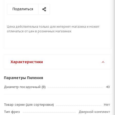
Поделиться
Цена действительна только для интернет-магазина и может
отличаться от цен в розничных магазинах
Характеристики
Параметры Пиления
Диаметр посадочный (B)
40
Товар серии (для сортировки)
Нет
Тип фрез
Дверной комплект