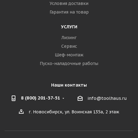
Условия доставки
Гарантия на товар
УСЛУГИ
Лизинг
Сервис
Шеф-монтаж
Пуско-наладочные работы
Наши контакты
8 (800) 201-37-51
info@toolhaus.ru
г. Новосибирск, ул. Воинская 135а, 2 этаж