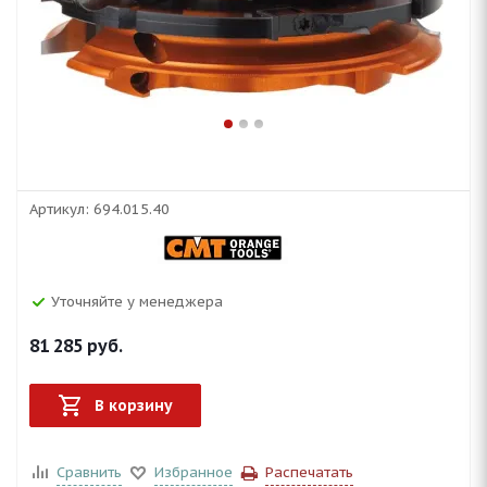
Артикул:
694.015.40
Уточняйте у менеджера
81 285
руб.
В корзину
Сравнить
Избранное
Распечатать