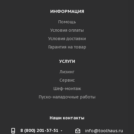
ИНФОРМАЦИЯ
Помощь
Условия оплаты
Условия доставки
Гарантия на товар
УСЛУГИ
Лизинг
Сервис
Шеф-монтаж
Пуско-наладочные работы
Наши контакты
8 (800) 201-37-51
info@toolhaus.ru