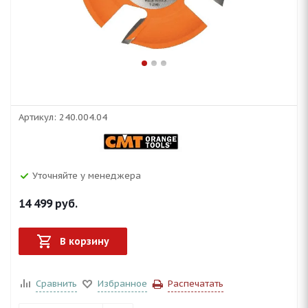
Артикул:
240.004.04
Уточняйте у менеджера
14 499
руб.
В корзину
Сравнить
Избранное
Распечатать