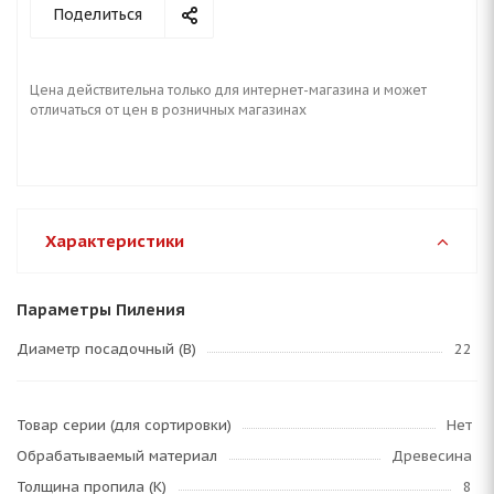
Поделиться
Цена действительна только для интернет-магазина и может
отличаться от цен в розничных магазинах
Характеристики
Параметры Пиления
Диаметр посадочный (B)
22
Товар серии (для сортировки)
Нет
Обрабатываемый материал
Древесина
Толщина пропила (K)
8