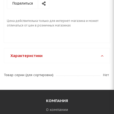
Поделиться
Цена действительна только для интернет-магазина и может
отличаться от цен в розничных магазинах
Характеристики
Товар серии (для сортировки)
Нет
КОМПАНИЯ
О компании