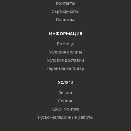
Контакты
Сертификаты
Политика
ИНФОРМАЦИЯ
Помощь
Условия оплаты
Условия доставки
Гарантия на товар
УСЛУГИ
Лизинг
Сервис
Шеф-монтаж
Пуско-наладочные работы