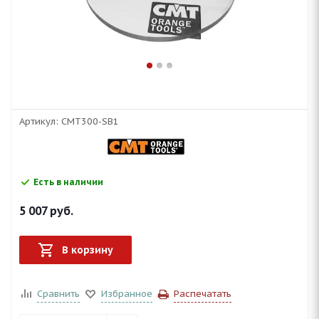
Артикул:
CMT300-SB1
Есть в наличии
5 007
руб.
В корзину
Сравнить
Избранное
Распечатать