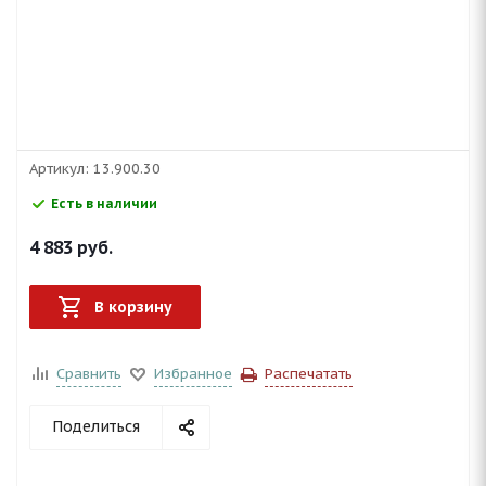
Артикул:
13.900.30
Есть в наличии
4 883
руб.
В корзину
Сравнить
Избранное
Распечатать
Поделиться