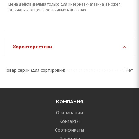
Цена действительна только для интернет-магазина и может
отличаться от цен в розничных магазинах
Характеристики
Товар серии (для сортировки)
Нет
КОМПАНИЯ
О компании
Контакты
Сертификаты
Политика