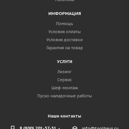
ИНФОРМАЦИЯ
Помощь
Условия оплаты
Условия доставки
Гарантия на товар
УСЛУГИ
Лизинг
Сервис
Шеф-монтаж
Пуско-наладочные работы
Наши контакты
8 (800) 201-37-51
info@toolhaus.ru