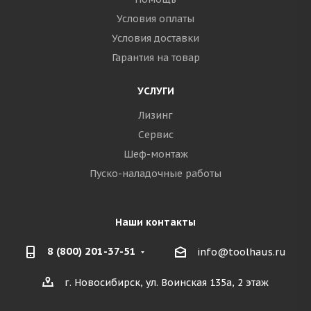
Условия оплаты
Условия доставки
Гарантия на товар
УСЛУГИ
Лизинг
Сервис
Шеф-монтаж
Пуско-наладочные работы
Наши контакты
8 (800) 201-37-51
info@toolhaus.ru
г. Новосибирск, ул. Воинская 135а, 2 этаж