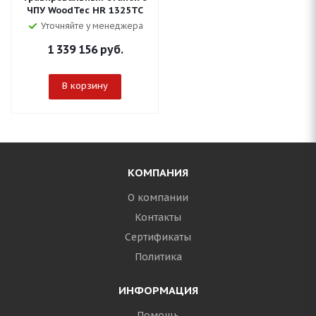
ЧПУ WoodTec HR 1325TC
Уточняйте у менеджера
1 339 156
руб.
В корзину
КОМПАНИЯ
О компании
Контакты
Сертификаты
Политика
ИНФОРМАЦИЯ
Помощь