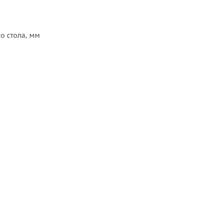
о стола, мм