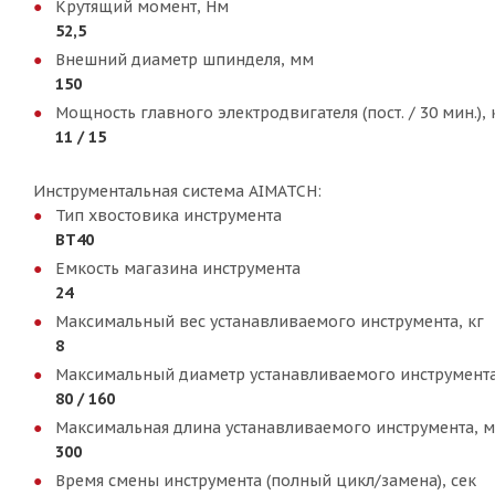
Крутящий момент, Нм
52,5
Внешний диаметр шпинделя, мм
150
Мощность главного электродвигателя (пост. / 30 мин.), 
11 / 15
Инструментальная система AIMATCH:
Тип хвостовика инструмента
ВТ40
Емкость магазина инструмента
24
Максимальный вес устанавливаемого инструмента, кг
8
Максимальный диаметр устанавливаемого инструмент
80 / 160
Максимальная длина устанавливаемого инструмента, 
300
Время смены инструмента (полный цикл/замена), сек