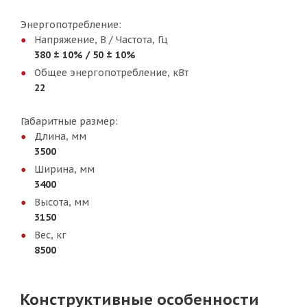
Энергопотребление:
Напряжение, В / Частота, Гц
380 ± 10% / 50 ± 10%
Общее энергопотребление, кВт
22
Габаритные размер:
Длина, мм
3500
Ширина, мм
3400
Высота, мм
3150
Вес, кг
8500
Конструктивные особенности