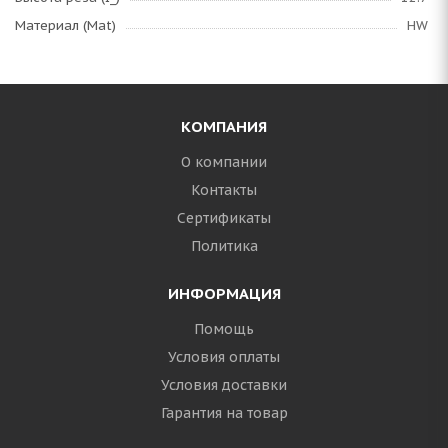
Материал (Mat)
HW
КОМПАНИЯ
О компании
Контакты
Сертификаты
Политика
ИНФОРМАЦИЯ
Помощь
Условия оплаты
Условия доставки
Гарантия на товар