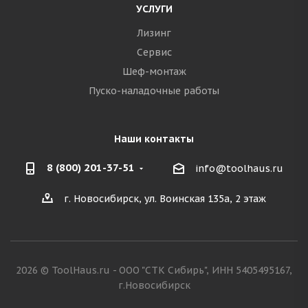
УСЛУГИ
Лизинг
Сервис
Шеф-монтаж
Пуско-наладочные работы
Наши контакты
8 (800) 201-37-51
info@toolhaus.ru
г. Новосибирск, ул. Воинская 135а, 2 этаж
2026 © ToolHaus.ru - ООО "СТК Сибирь", ИНН 5405495167,
г.Новосибирск