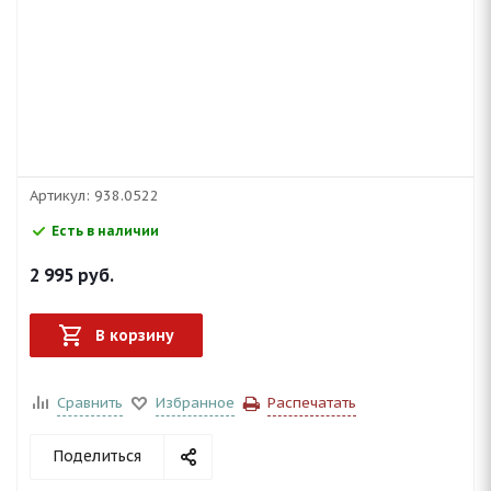
Артикул:
938.0522
Есть в наличии
2 995
руб.
В корзину
Сравнить
Избранное
Распечатать
Поделиться