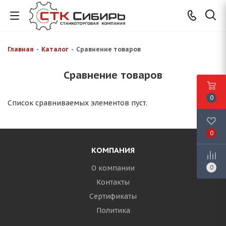
Главная
-
Каталог
-
Сравнение товаров
Сравнение товаров
0
Список сравниваемых элементов пуст.
0
КОМПАНИЯ
О компании
0
Контакты
Сертификаты
Политика