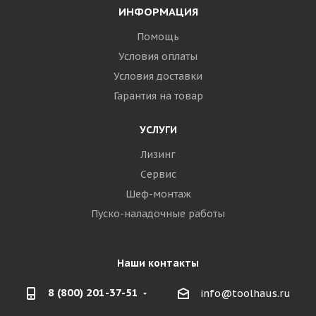
ИНФОРМАЦИЯ
Помощь
Условия оплаты
Условия доставки
Гарантия на товар
УСЛУГИ
Лизинг
Сервис
Шеф-монтаж
Пуско-наладочные работы
Наши контакты
8 (800) 201-37-51
info@toolhaus.ru