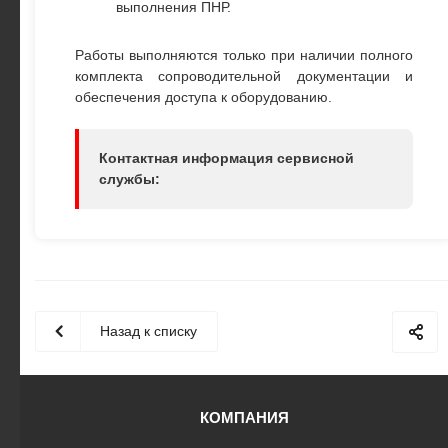
выполнения ПНР.
Работы выполняются только при наличии полного
комплекта сопроводительной документации и
обеспечения доступа к оборудованию.
Контактная информация сервисной
службы:
Назад к списку
КОМПАНИЯ