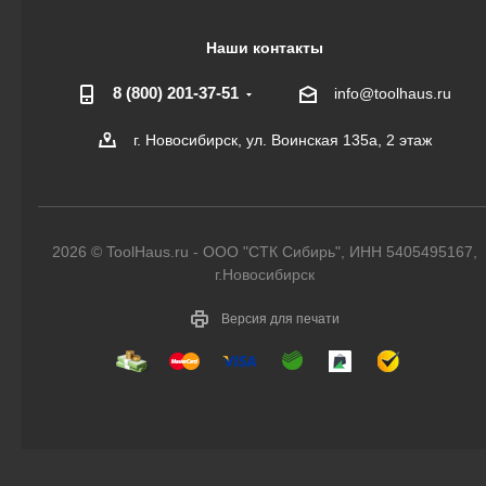
Наши контакты
8 (800) 201-37-51
info@toolhaus.ru
г. Новосибирск, ул. Воинская 135а, 2 этаж
2026 © ToolHaus.ru - ООО "СТК Сибирь", ИНН 5405495167,
г.Новосибирск
Версия для печати