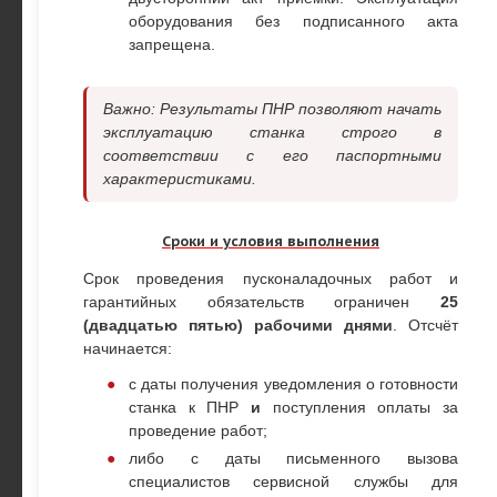
оборудования без подписанного акта
запрещена.
Важно: Результаты ПНР позволяют начать
эксплуатацию станка строго в
соответствии с его паспортными
характеристиками.
Сроки и условия выполнения
Срок проведения пусконаладочных работ и
гарантийных обязательств ограничен
25
(двадцатью пятью) рабочими днями
. Отсчёт
начинается:
с даты получения уведомления о готовности
станка к ПНР
и
поступления оплаты за
проведение работ;
либо с даты письменного вызова
специалистов сервисной службы для