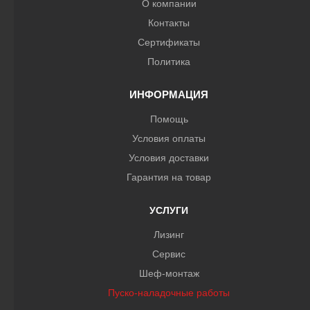
О компании
Контакты
Сертификаты
Политика
ИНФОРМАЦИЯ
Помощь
Условия оплаты
Условия доставки
Гарантия на товар
УСЛУГИ
Лизинг
Сервис
Шеф-монтаж
Пуско-наладочные работы