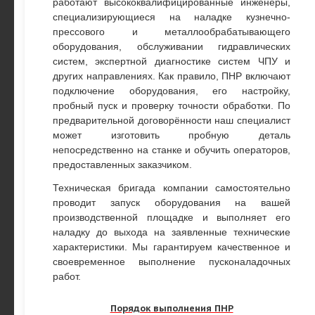
работают высококвалифицированные инженеры,
специализирующиеся на наладке кузнечно-
прессового и металлообрабатывающего
оборудования, обслуживании гидравлических
систем, экспертной диагностике систем ЧПУ и
других направлениях. Как правило, ПНР включают
подключение оборудования, его настройку,
пробный пуск и проверку точности обработки. По
предварительной договорённости наш специалист
может изготовить пробную деталь
непосредственно на станке и обучить операторов,
предоставленных заказчиком.
Техническая бригада компании самостоятельно
проводит запуск оборудования на вашей
производственной площадке и выполняет его
наладку до выхода на заявленные технические
характеристики. Мы гарантируем качественное и
своевременное выполнение пусконаладочных
работ.
Порядок выполнения ПНР