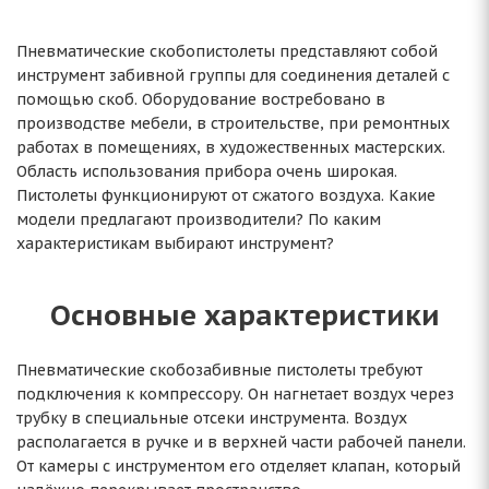
Пневматические скобопистолеты представляют собой
инструмент забивной группы для соединения деталей с
помощью скоб. Оборудование востребовано в
производстве мебели, в строительстве, при ремонтных
работах в помещениях, в художественных мастерских.
Область использования прибора очень широкая.
Пистолеты функционируют от сжатого воздуха. Какие
модели предлагают производители? По каким
характеристикам выбирают инструмент?
Основные характеристики
Пневматические скобозабивные пистолеты требуют
подключения к компрессору. Он нагнетает воздух через
трубку в специальные отсеки инструмента. Воздух
располагается в ручке и в верхней части рабочей панели.
От камеры с инструментом его отделяет клапан, который