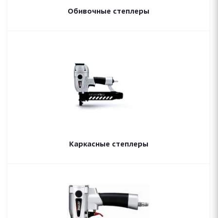
Обивочные степлеры
Каркасные степлеры