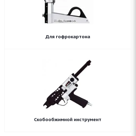
Для гофрокартона
Скобообжимной инструмент