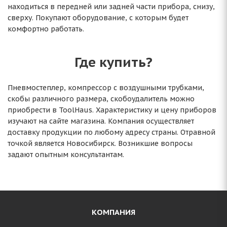
находиться в передней или задней части прибора, снизу,
сверху. Покупают оборудование, с которым будет
комфортно работать.
Где купить?
Пневмостеплер, компрессор с воздушными трубками,
скобы различного размера, скобоудалитель можно
приобрести в ToolHaus. Характеристику и цену приборов
изучают на сайте магазина. Компания осуществляет
доставку продукции по любому адресу страны. Отравной
точкой является Новосибирск. Возникшие вопросы
задают опытным консультантам.
КОМПАНИЯ