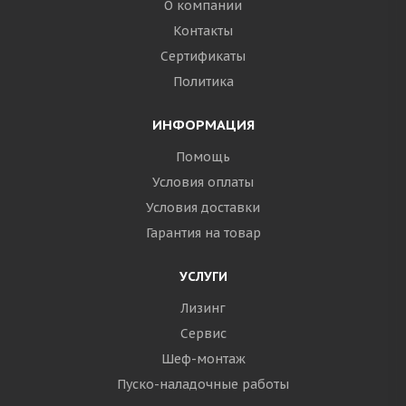
О компании
Контакты
Сертификаты
Политика
ИНФОРМАЦИЯ
Помощь
Условия оплаты
Условия доставки
Гарантия на товар
УСЛУГИ
Лизинг
Сервис
Шеф-монтаж
Пуско-наладочные работы