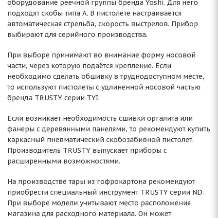
оборудование реечной группы бренда Yoshi. Для него
подходят скобы типа А. В пистолете настраивается
автоматическая стрельба, скорость выстрелов. Прибор
выбирают для серийного производства.
При выборе принимают во внимание форму носовой
части, через которую подаётся крепление. Если
необходимо сделать обшивку в труднодоступном месте,
то используют пистолеты с удлинённой носовой частью
бренда TRUSTY серии TYI.
Если возникает необходимость сшивки оргалита или
фанеры с деревянными панелями, то рекомендуют купить
каркасный пневматический скобозабивной пистолет.
Производитель TRUSTY выпускает приборы с
расширенными возможностями.
На производстве тары из гофрокартона рекомендуют
приобрести специальный инструмент TRUSTY серии ND.
При выборе модели учитывают место расположения
магазина для расходного материала. Он может