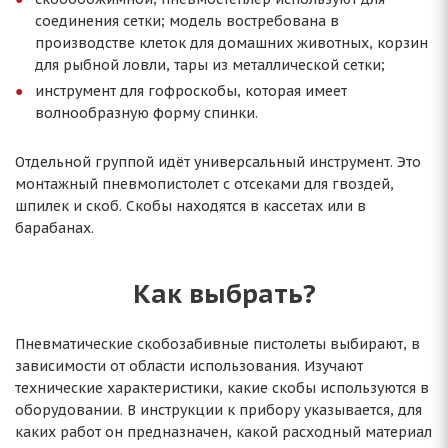
соединения сетки; модель востребована в
производстве клеток для домашних животных, корзин
для рыбной ловли, тары из металлической сетки;
инструмент для гофроскобы, которая имеет
волнообразную форму спинки.
Отдельной группой идёт универсальный инструмент. Это
монтажный пневмопистолет с отсеками для гвоздей,
шпилек и скоб. Скобы находятся в кассетах или в
барабанах.
Как выбрать?
Пневматические скобозабивные пистолеты выбирают, в
зависимости от области использования. Изучают
технические характеристики, какие скобы используются в
оборудовании. В инструкции к прибору указывается, для
каких работ он предназначен, какой расходный материал