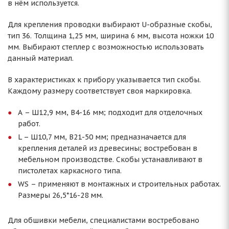
в нём используется.
Для крепления проводки выбирают U-образные скобы,
тип 36. Толщина 1,25 мм, ширина 6 мм, высота ножки 10
мм. Выбирают степлер с возможностью использовать
данный материал.
В характеристиках к прибору указывается тип скобы.
Каждому размеру соответствует своя маркировка.
А – Ш12,9 мм, В4-16 мм; подходит для отделочных
работ.
L – Ш10,7 мм, В21-50 мм; предназначается для
крепления деталей из древесины; востребован в
мебельном производстве. Скобы устанавливают в
пистолетах каркасного типа.
WS – применяют в монтажных и строительных работах.
Размеры 26,5*16-28 мм.
Для обшивки мебели, специалистами востребовано