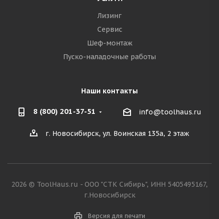
Лизинг
Сервис
Шеф-монтаж
Пуско-наладочные работы
Наши контакты
8 (800) 201-37-51
info@toolhaus.ru
г. Новосибирск, ул. Воинская 135а, 2 этаж
2026 © ToolHaus.ru - ООО "СТК Сибирь", ИНН 5405495167,
г.Новосибирск
Версия для печати