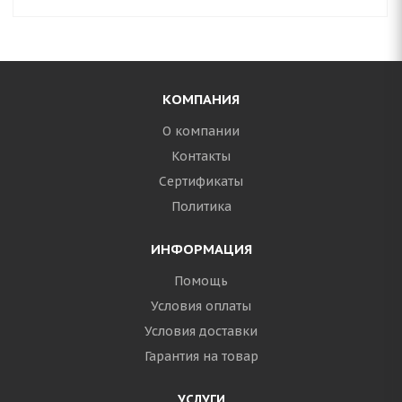
КОМПАНИЯ
О компании
Контакты
Сертификаты
Политика
ИНФОРМАЦИЯ
Помощь
Условия оплаты
Условия доставки
Гарантия на товар
УСЛУГИ