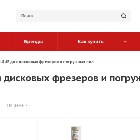
Бренды
Как купить
ИЕ для дисковых фрезеров и погружных пил
дисковых фрезеров и погру
По цене