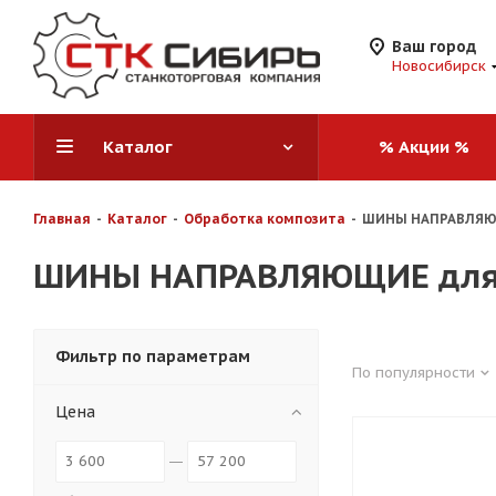
Ваш город
Новосибирск
Каталог
% Акции %
Главная
-
Каталог
-
Обработка композита
-
ШИНЫ НАПРАВЛЯЮЩ
ШИНЫ НАПРАВЛЯЮЩИЕ для 
Фильтр по параметрам
По популярности
Цена