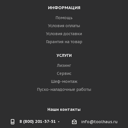
ИНФОРМАЦИЯ
Помощь
Условия оплаты
Условия доставки
Гарантия на товар
УСЛУГИ
Лизинг
Сервис
Шеф-монтаж
Пуско-наладочные работы
Наши контакты
8 (800) 201-37-51
info@toolhaus.ru