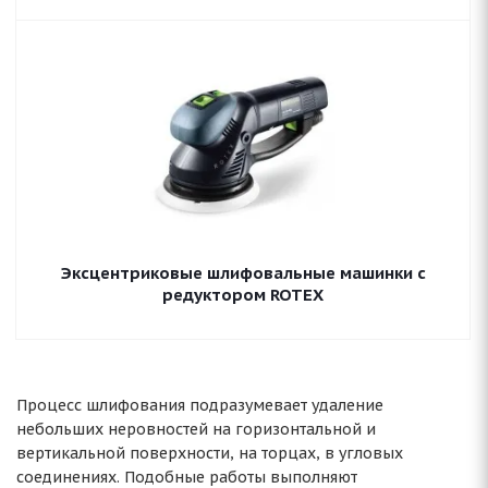
Эксцентриковые шлифовальные машинки с
редуктором ROTEX
Процесс шлифования подразумевает удаление
небольших неровностей на горизонтальной и
вертикальной поверхности, на торцах, в угловых
соединениях. Подобные работы выполняют