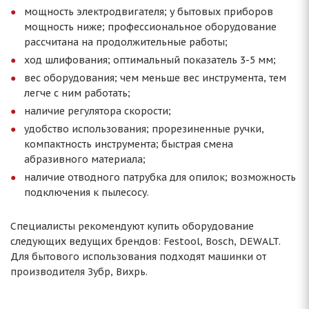
мощность электродвигателя; у бытовых приборов
мощность ниже; профессиональное оборудование
рассчитана на продолжительные работы;
ход шлифования; оптимальный показатель 3-5 мм;
вес оборудования; чем меньше вес инструмента, тем
легче с ним работать;
наличие регулятора скорости;
удобство использования; прорезиненные ручки,
компактность инструмента; быстрая смена
абразивного материала;
наличие отводного патрубка для опилок; возможность
подключения к пылесосу.
Специалисты рекомендуют купить оборудование
следующих ведущих брендов: Festool, Bosch, DEWALT.
Для бытового использования подходят машинки от
производителя Зубр, Вихрь.