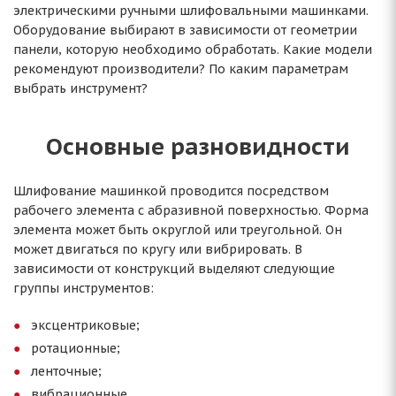
электрическими ручными шлифовальными машинками.
Оборудование выбирают в зависимости от геометрии
панели, которую необходимо обработать. Какие модели
рекомендуют производители? По каким параметрам
выбрать инструмент?
Основные разновидности
Шлифование машинкой проводится посредством
рабочего элемента с абразивной поверхностью. Форма
элемента может быть округлой или треугольной. Он
может двигаться по кругу или вибрировать. В
зависимости от конструкций выделяют следующие
группы инструментов:
эксцентриковые;
ротационные;
ленточные;
вибрационные.