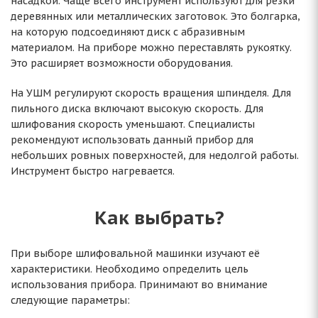
насадкой. Чаще всего инструмент используют для резки
деревянных или металлических заготовок. Это болгарка,
на которую подсоединяют диск с абразивным
материалом. На приборе можно переставлять рукоятку.
Это расширяет возможности оборудования.
На УШМ регулируют скорость вращения шпинделя. Для
пильного диска включают высокую скорость. Для
шлифования скорость уменьшают. Специалисты
рекомендуют использовать данный прибор для
небольших ровных поверхностей, для недолгой работы.
Инструмент быстро нагревается.
Как выбрать?
При выборе шлифовальной машинки изучают её
характеристики. Необходимо определить цель
использования прибора. Принимают во внимание
следующие параметры: