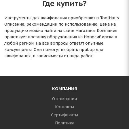
Где купить?
Инструменты для шлифования приобретают в ToolHaus.
Описание, рекомендации по использованию, цена на
продукцию можно найти на сайте магазина. Компания
практикует доставку оборудования из Новосибирска в
любой регион. На все вопросы ответят опытные
консультанты. Они помогут выбрать прибор для
шлифования, в зависимости от вида работ.
КОМПАНИЯ
О компании
Контакты
Сертификаты
Политика