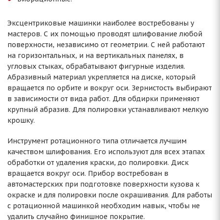
Эксцентриковые машинки наиболее востребованы у
мастеров. С их помощью проводят шлифование любой
поверхности, независимо от геометрии. С ней работают
на горизонтальных, и на вертикальных панелях, в
угловых стыках, обрабатывают фигурные изделия.
Абразивный материал укрепляется на диске, который
вращается по орбите и вокруг оси. Зернистость выбирают
в зависимости от вида работ. Для обдирки применяют
крупный абразив. Для полировки устанавливают мелкую
крошку.
Инструмент ротационного типа отличается лучшим
качеством шлифования. Его используют для всех этапах
обработки от удаления краски, до полировки. Диск
вращается вокруг оси. Прибор востребован в
автомастерских при подготовке поверхности кузова к
окраске и для полировки после окрашивания. Для работы
с ротационной машинкой необходим навык, чтобы не
удалить случайно финишное покрытие.