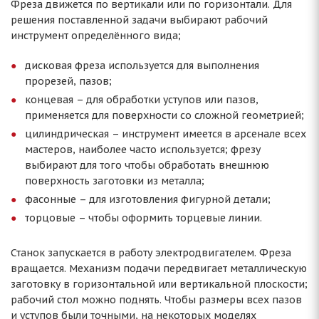
Фреза движется по вертикали или по горизонтали. Для
решения поставленной задачи выбирают рабочий
инструмент определённого вида;
дисковая фреза используется для выполнения
прорезей, пазов;
концевая – для обработки уступов или пазов,
применяется для поверхности со сложной геометрией;
цилиндрическая – инструмент имеется в арсенале всех
мастеров, наиболее часто используется; фрезу
выбирают для того чтобы обработать внешнюю
поверхность заготовки из металла;
фасонные – для изготовления фигурной детали;
торцовые – чтобы оформить торцевые линии.
Станок запускается в работу электродвигателем. Фреза
вращается. Механизм подачи передвигает металлическую
заготовку в горизонтальной или вертикальной плоскости;
рабочий стол можно поднять. Чтобы размеры всех пазов
и уступов были точными, на некоторых моделях