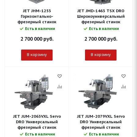
JET JHM-1253
JET JMD-1463 TSX DRO
Горизонтально-
Широкоуниверсальный
фрезерный станок
фрезерный станок
Есть в наличии
Есть в наличии
2 700 000
руб.
2 700 000
руб.
В корзину
В корзину
JET JUM-2063VXL Servo
JET JUM-2079VXL Servo
DRO Универсальный
DRO Универсальный
фрезерный станок
фрезерный станок
Есть в наличии
Есть в наличии