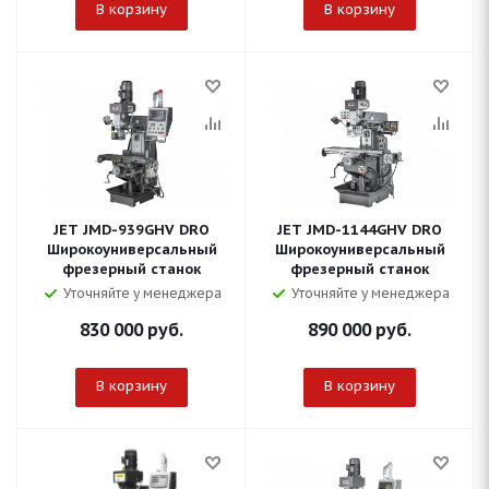
В корзину
В корзину
JET JMD-939GHV DRO
JET JMD-1144GHV DRO
Широкоуниверсальный
Широкоуниверсальный
фрезерный станок
фрезерный станок
Уточняйте у менеджера
Уточняйте у менеджера
830 000
руб.
890 000
руб.
В корзину
В корзину