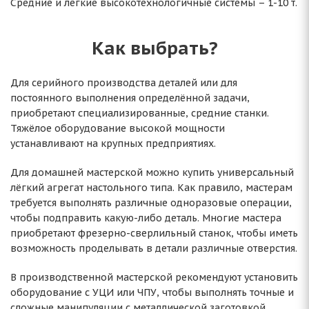
Средние и лёгкие высокотехнологичные системы – 1-10 т.
Как выбрать?
Для серийного производства деталей или для
постоянного выполнения определённой задачи,
приобретают специализированные, средние станки.
Тяжёлое оборудование высокой мощности
устанавливают на крупных предприятиях.
Для домашней мастерской можно купить универсальный
лёгкий агрегат настольного типа. Как правило, мастерам
требуется выполнять различные одноразовые операции,
чтобы подправить какую-либо деталь. Многие мастера
приобретают фрезерно-сверлильный станок, чтобы иметь
возможность проделывать в детали различные отверстия.
В производственной мастерской рекомендуют установить
оборудование с УЦИ или ЧПУ, чтобы выполнять точные и
сложные манипуляции с металлической заготовкой.