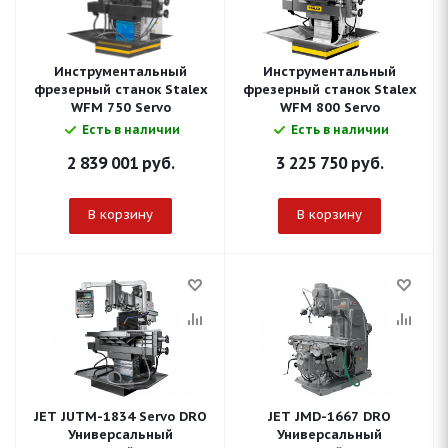
Инструментальный
Инструментальный
фрезерный станок Stalex
фрезерный станок Stalex
WFM 750 Servo
WFM 800 Servo
Есть в наличии
Есть в наличии
2 839 001
руб.
3 225 750
руб.
В корзину
В корзину
JET JUTM-1834 Servo DRO
JET JMD-1667 DRO
Универсальный
Универсальный