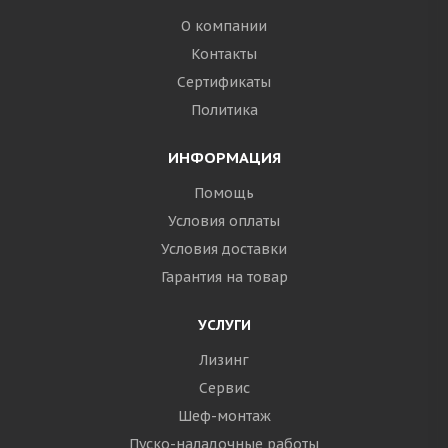
О компании
Контакты
Сертификаты
Политика
ИНФОРМАЦИЯ
Помощь
Условия оплаты
Условия доставки
Гарантия на товар
УСЛУГИ
Лизинг
Сервис
Шеф-монтаж
Пуско-наладочные работы