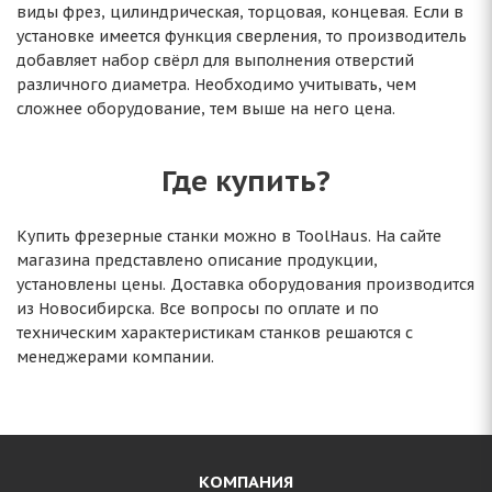
виды фрез, цилиндрическая, торцовая, концевая. Если в
установке имеется функция сверления, то производитель
добавляет набор свёрл для выполнения отверстий
различного диаметра. Необходимо учитывать, чем
сложнее оборудование, тем выше на него цена.
Где купить?
Купить фрезерные станки можно в ToolHaus. На сайте
магазина представлено описание продукции,
установлены цены. Доставка оборудования производится
из Новосибирска. Все вопросы по оплате и по
техническим характеристикам станков решаются с
менеджерами компании.
КОМПАНИЯ