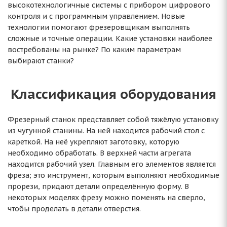
высокотехнологичные системы с прибором цифрового
контроля и с программным управлением. Новые
технологии помогают фрезеровщикам выполнять
сложные и точные операции. Какие установки наиболее
востребованы на рынке? По каким параметрам
выбирают станки?
Классификация оборудования
Фрезерный станок представляет собой тяжёлую установку
из чугунной станины. На ней находится рабочий стол с
кареткой. На неё укрепляют заготовку, которую
необходимо обработать. В верхней части агрегата
находится рабочий узел. Главным его элементов является
фреза; это инструмент, которым выполняют необходимые
прорези, придают детали определённую форму. В
некоторых моделях фрезу можно поменять на сверло,
чтобы проделать в детали отверстия.