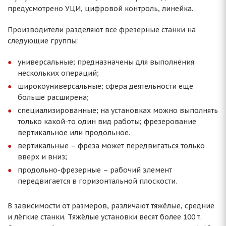
предусмотрено УЦИ, цифровой контроль, линейка.
Производители разделяют все фрезерные станки на
следующие группы:
универсальные; предназначены для выполнения
нескольких операций;
широкоуниверсальные; сфера деятельности ещё
больше расширена;
специализированные; на установках можно выполнять
только какой-то один вид работы; фрезерование
вертикальное или продольное.
вертикальные – фреза может передвигаться только
вверх и вниз;
продольно-фрезерные – рабочий элемент
передвигается в горизонтальной плоскости.
В зависимости от размеров, различают тяжёлые, средние
и лёгкие станки. Тяжёлые установки весят более 100 т.