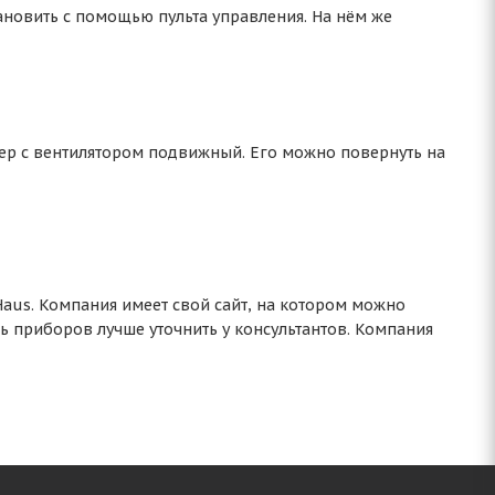
ановить с помощью пульта управления. На нём же
нер с вентилятором подвижный. Его можно повернуть на
aus. Компания имеет свой сайт, на котором можно
ь приборов лучше уточнить у консультантов. Компания