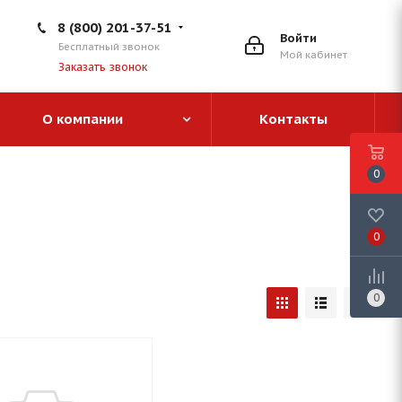
8 (800) 201-37-51
Войти
Бесплатный звонок
Мой кабинет
Заказать звонок
О компании
Контакты
0
0
0