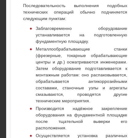
Последовательность выполнения подобных
технических операций обычно подчиняется
следующим пунктам:
Заблаговременно оборудование
устанавливается на подготовленную
фундаментную площадку.
Металлообрабатывающие станки
(фрезерные, токарные обрабатывающие
центры и др.) осматриваются инженерами.
Затем оборудование подготавливается к
монтажным работам: оно распаковывается,
обрабатывается антикоррозийными
составами, станочные узлы и агрегаты
смазываются, проводятся другие
технические мероприятия.
Производится надёжное закрепление
оборудования на фундаментной площадке
после тщательной выверки его
расположения.
Осуществляется установка различных