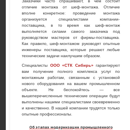
Заказчики часто спрашивают, в чём состоит
отличие монтажа от шеф-монтажа. Отличие
вполне конкретное: проведение монтажа
организуется специалистами компании-
поставщика, в то время как шеф-монтаж
выполняется силами самого заказчика под
руководством мастеров от фирмы-поставщика.
Как правило, шеф-монтажом руководят опытные
инженеры поставщика, которые решают любые
технические задачи наилучшим образом.
Специалисты
ООО «СТК Сибирь»
гарантируют
вам получение полного комплекса услуг по
монтажным работам, связанным с установкой
нового оборудования на вашем промышленном
объекте. Не беспокойтесь — все
вышеперечисленные технические операции будут
выполнены нашими специалистами своевременно
и качественно. В нашей компании трудятся только
опытные профессионалы.
Об этапах модернизации промышленного