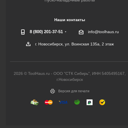
Наши контакты
8 (800) 201-37-51
info@toolhaus.ru
г. Новосибирск, ул. Воинская 135а, 2 этаж
2026 © ToolHaus.ru - ООО "СТК Сибирь", ИНН 5405495167,
г.Новосибирск
Версия для печати