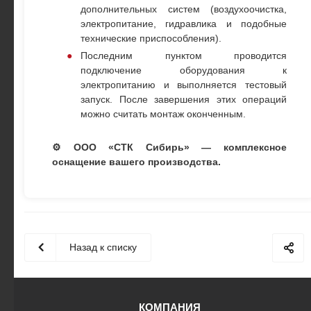
дополнительных систем (воздухоочистка,
электропитание, гидравлика и подобные
технические приспособления).
Последним пунктом проводится
подключение оборудования к
электропитанию и выполняется тестовый
запуск. После завершения этих операций
можно считать монтаж оконченным.
⚙️
ООО «СТК Сибирь»
— комплексное
оснащение вашего производства.
Назад к списку
КОМПАНИЯ