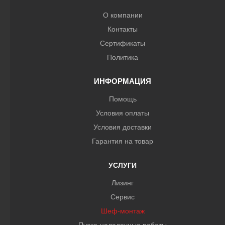
О компании
Контакты
Сертификаты
Политика
ИНФОРМАЦИЯ
Помощь
Условия оплаты
Условия доставки
Гарантия на товар
УСЛУГИ
Лизинг
Сервис
Шеф-монтаж
Пуско-наладочные работы