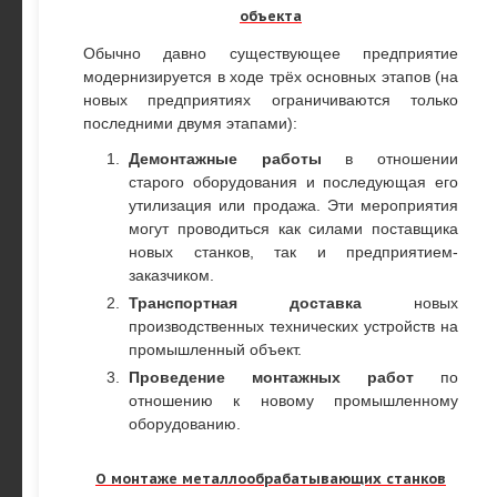
объекта
Обычно давно существующее предприятие
модернизируется в ходе трёх основных этапов (на
новых предприятиях ограничиваются только
последними двумя этапами):
Демонтажные работы
в отношении
старого оборудования и последующая его
утилизация или продажа. Эти мероприятия
могут проводиться как силами поставщика
новых станков, так и предприятием-
заказчиком.
Транспортная доставка
новых
производственных технических устройств на
промышленный объект.
Проведение монтажных работ
по
отношению к новому промышленному
оборудованию.
О монтаже металлообрабатывающих станков