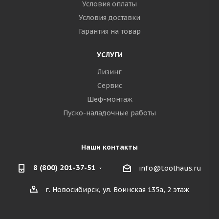
Условия оплаты
Условия доставки
Гарантия на товар
УСЛУГИ
Лизинг
Сервис
Шеф-монтаж
Пуско-наладочные работы
Наши контакты
8 (800) 201-37-51
info@toolhaus.ru
г. Новосибирск, ул. Воинская 135а, 2 этаж