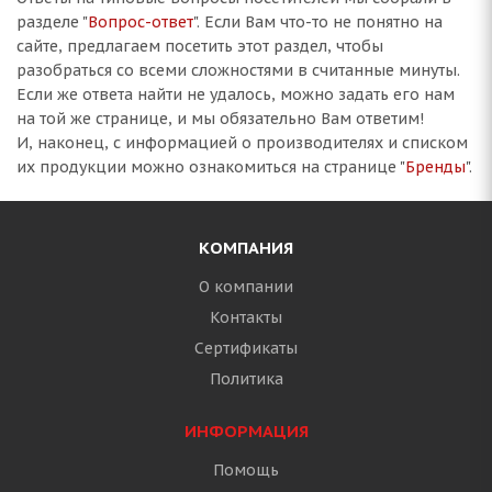
разделе "
Вопрос-ответ
". Если Вам что-то не понятно на
сайте, предлагаем посетить этот раздел, чтобы
разобраться со всеми сложностями в считанные минуты.
Если же ответа найти не удалось, можно задать его нам
на той же странице, и мы обязательно Вам ответим!
И, наконец, с информацией о производителях и списком
их продукции можно ознакомиться на странице "
Бренды
".
КОМПАНИЯ
О компании
Контакты
Сертификаты
Политика
ИНФОРМАЦИЯ
Помощь