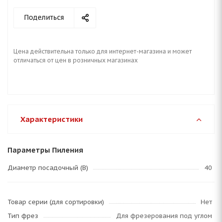
Поделиться
Цена действительна только для интернет-магазина и может
отличаться от цен в розничных магазинах
Характеристики
Параметры Пиления
Диаметр посадочный (B)
40
Товар серии (для сортировки)
Нет
Тип фрез
Для фрезерования под углом