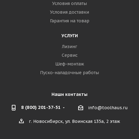
Условия оплаты
Условия доставки
Гарантия на товар
УСЛУГИ
Лизинг
Сервис
Шеф-монтаж
Пуско-наладочные работы
Наши контакты
8 (800) 201-37-51
info@toolhaus.ru
г. Новосибирск, ул. Воинская 135а, 2 этаж