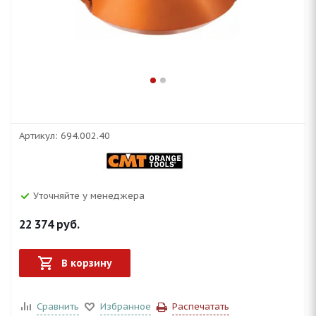
Артикул:
694.002.40
Уточняйте у менеджера
22 374
руб.
В корзину
Сравнить
Избранное
Распечатать