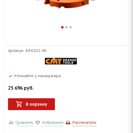
Артикул:
694.021.40
Уточняйте у менеджера
25 696
руб.
В корзину
Сравнить
Избранное
Распечатать