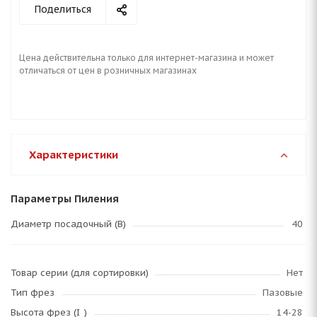
Поделиться
Цена действительна только для интернет-магазина и может
отличаться от цен в розничных магазинах
Характеристики
Параметры Пиления
Диаметр посадочный (B)
40
Товар серии (для сортировки)
Нет
Тип фрез
Пазовые
Высота фрез (I_)
14-28