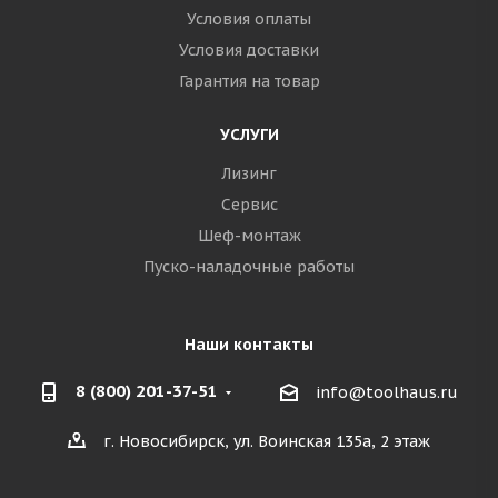
Условия оплаты
Условия доставки
Гарантия на товар
УСЛУГИ
Лизинг
Сервис
Шеф-монтаж
Пуско-наладочные работы
Наши контакты
8 (800) 201-37-51
info@toolhaus.ru
г. Новосибирск, ул. Воинская 135а, 2 этаж