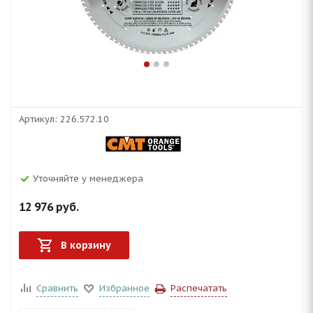
Артикул:
226.572.10
Уточняйте у менеджера
12 976
руб.
В корзину
Сравнить
Избранное
Распечатать