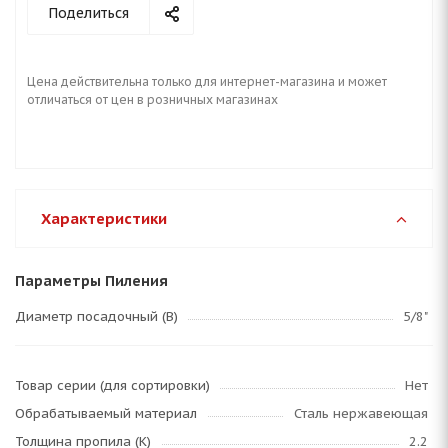
Поделиться
Цена действительна только для интернет-магазина и может
отличаться от цен в розничных магазинах
Характеристики
Параметры Пиления
Диаметр посадочный (B)
5/8"
Товар серии (для сортировки)
Нет
Обрабатываемый материал
Сталь нержавеющая
Толщина пропила (K)
2.2