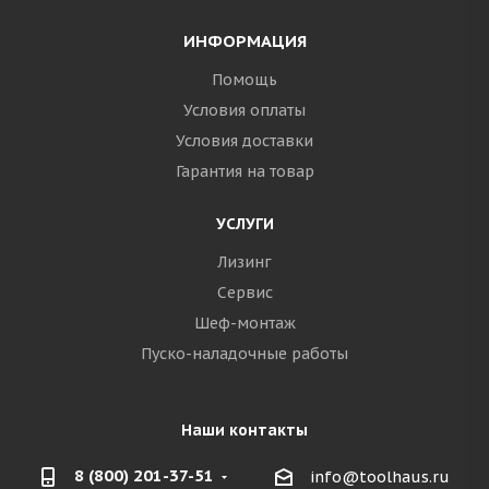
ИНФОРМАЦИЯ
Помощь
Условия оплаты
Условия доставки
Гарантия на товар
УСЛУГИ
Лизинг
Сервис
Шеф-монтаж
Пуско-наладочные работы
Наши контакты
8 (800) 201-37-51
info@toolhaus.ru