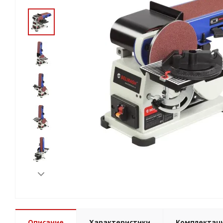
Описание
Характеристики
Комплектац