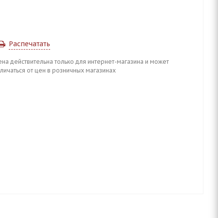
Распечатать
ена действительна только для интернет-магазина и может
личаться от цен в розничных магазинах