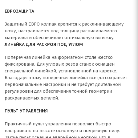
ЕВРОЗАЩИТА
Защитный ЕВРО колпак крепится к расклинивающему
ножу, настраивается под толщину распиливаемого
материала и обеспечивает оптимальную вытяжку.
ЛИНЕЙКА ДЛЯ РАСКРОЯ ПОД УГЛОМ
Поперечная линейка на форматном столе жестко
фиксирована. Для угловых резов станок оснащен
специальной линейкой, установленной на каретке.
Благодаря этому поперечная линейка всегда сохраняет
первоначальные настройки и не требует длительной
регулировки для обеспечения точной геометрии
раскраиваемых деталей.
ПУЛЬТ УПРАВЛЕНИЯ
Практичный пульт управления позволяет быстро
настраивать по высоте основную и подрезную пилу.
Также пульт оснащен аварийной кнопкой, что в