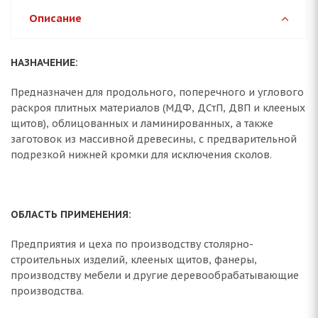
Описание
НАЗНАЧЕНИЕ:
Предназначен для продольного, поперечного и углового
раскроя плитных материалов (МДФ, ДСтП, ДВП и клееных
щитов), облицованных и ламинированных, а также
заготовок из массивной древесины, с предварительной
подрезкой нижней кромки для исключения сколов.
ОБЛАСТЬ ПРИМЕНЕНИЯ:
Предприятия и цеха по производству столярно-
строительных изделий, клееных щитов, фанеры,
производству мебели и другие деревообрабатывающие
производства.