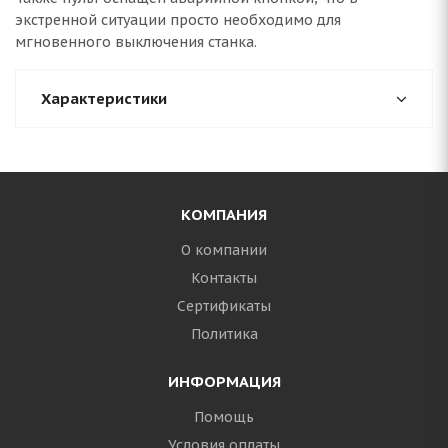
экстренной ситуации просто необходимо для
мгновенного выключения станка.
Характеристики
КОМПАНИЯ
О компании
Контакты
Сертификаты
Политика
ИНФОРМАЦИЯ
Помощь
Условия оплаты