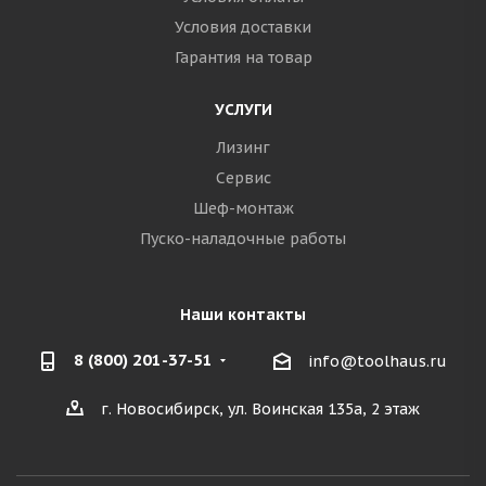
Условия доставки
Гарантия на товар
УСЛУГИ
Лизинг
Сервис
Шеф-монтаж
Пуско-наладочные работы
Наши контакты
8 (800) 201-37-51
info@toolhaus.ru
г. Новосибирск, ул. Воинская 135а, 2 этаж