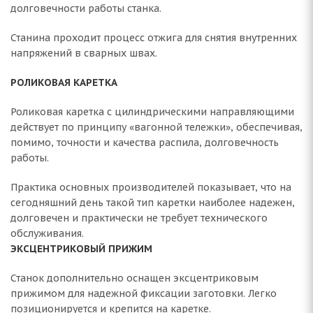
долговечности работы станка.
Станина проходит процесс отжига для снятия внутренних
напряжений в сварных швах.
РОЛИКОВАЯ КАРЕТКА
Роликовая каретка с цилиндрическими направляющими
действует по принципу «вагонной тележки», обеспечивая,
помимо, точности и качества распила, долговечность
работы.
Практика основных производителей показывает, что на
сегодняшний день такой тип каретки наиболее надежен,
долговечен и практически не требует технического
обслуживания.
ЭКСЦЕНТРИКОВЫЙ ПРИЖИМ
Станок дополнительно оснащен эксцентриковым
прижимом для надежной фиксации заготовки. Легко
позиционируется и крепится на каретке.