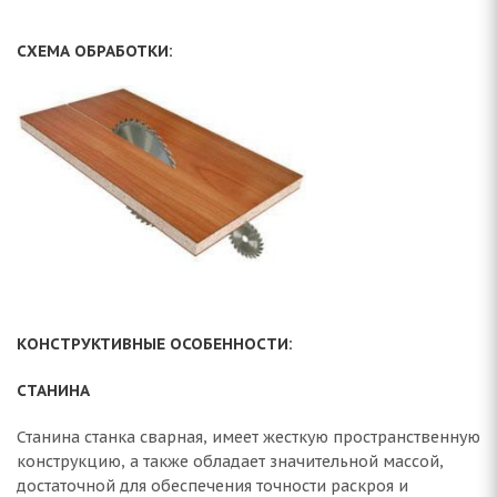
СХЕМА ОБРАБОТКИ:
КОНСТРУКТИВНЫЕ ОСОБЕННОСТИ:
СТАНИНА
Станина станка сварная, имеет жесткую пространственную
конструкцию, а также обладает значительной массой,
достаточной для обеспечения точности раскроя и