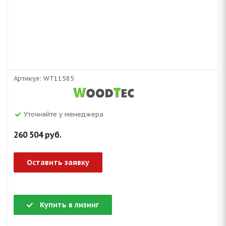
Артикул:
WT11585
Уточняйте у менеджера
260 504
руб.
Оставить заявку
Купить в лизинг