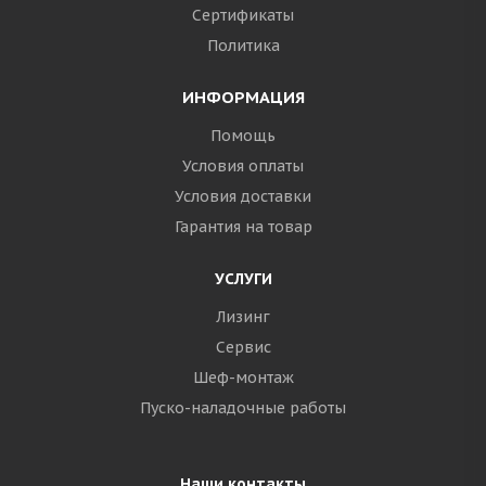
Сертификаты
Политика
ИНФОРМАЦИЯ
Помощь
Условия оплаты
Условия доставки
Гарантия на товар
УСЛУГИ
Лизинг
Сервис
Шеф-монтаж
Пуско-наладочные работы
Наши контакты