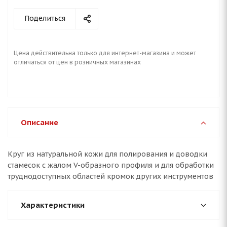
Поделиться
Цена действительна только для интернет-магазина и может
отличаться от цен в розничных магазинах
Описание
Круг из натуральной кожи для полирования и доводки
стамесок с жалом V-образного профиля и для обработки
труднодоступных областей кромок других инструментов
Характеристики