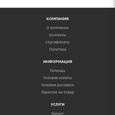
КОМПАНИЯ
О компании
Контакты
Сертификаты
Политика
ИНФОРМАЦИЯ
Помощь
Условия оплаты
Условия доставки
Гарантия на товар
УСЛУГИ
Лизинг