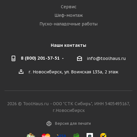
Сервис
Шеф-монтаж
Пуско-наладочные работы
Наши контакты
8 (800) 201-37-51
info@toolhaus.ru
г. Новосибирск, ул. Воинская 135а, 2 этаж
2026 © ToolHaus.ru - ООО "СТК Сибирь", ИНН 5405495167,
г.Новосибирск
Версия для печати