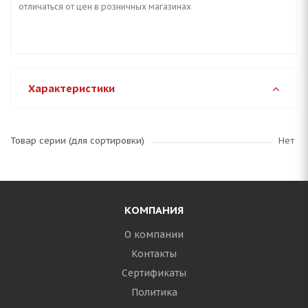
отличаться от цен в розничных магазинах
Характеристики
Товар серии (для сортировки)
Нет
КОМПАНИЯ
О компании
Контакты
Сертификаты
Политика