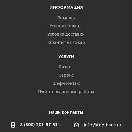
ИНФОРМАЦИЯ
Помощь
Условия оплаты
Условия доставки
Гарантия на товар
УСЛУГИ
Лизинг
Сервис
Шеф-монтаж
Пуско-наладочные работы
Наши контакты
8 (800) 201-37-51
info@toolhaus.ru