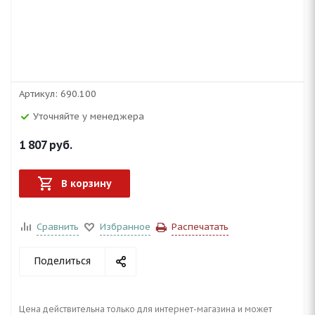
Артикул:
690.100
Уточняйте у менеджера
1 807
руб.
В корзину
Сравнить
Избранное
Распечатать
Поделиться
Цена действительна только для интернет-магазина и может