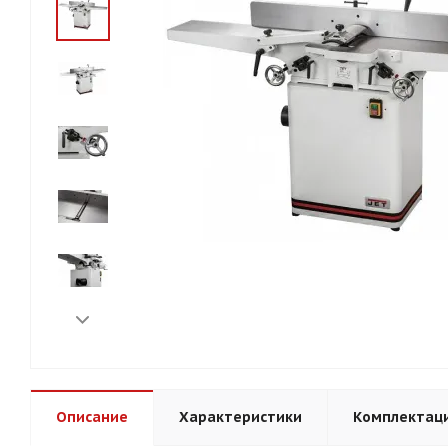
Описание
Характеристики
Комплектац