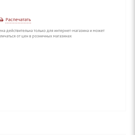
Распечатать
ена действительна только для интернет-магазина и может
личаться от цен в розничных магазинах