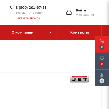
8 (800) 201-37-51
Войти
Бесплатный звонок
Мой кабинет
Заказать звонок
О компании
Контакты
0
0
0