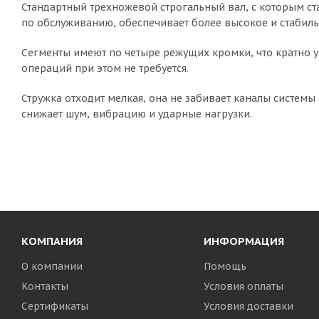
Стандартный трехножевой строгальный вал, с которым ста
по обслуживанию, обеспечивает более высокое и стабиль
Сегменты имеют по четыре режущих кромки, что кратно у
операций при этом не требуется.
Стружка отходит мелкая, она не забивает каналы системы
снижает шум, вибрацию и ударные нагрузки.
КОМПАНИЯ
ИНФОРМАЦИЯ
О компании
Помощь
Контакты
Условия оплаты
Сертификаты
Условия доставки