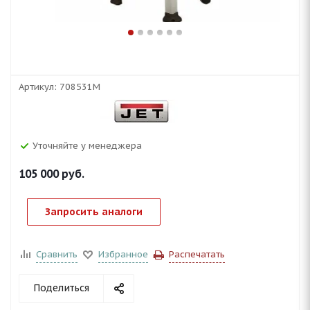
Артикул:
708531M
Уточняйте у менеджера
105 000
руб.
Запросить аналоги
Сравнить
Избранное
Распечатать
Поделиться