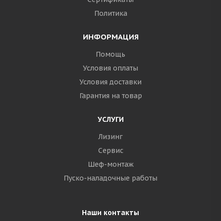
Политика
ИНФОРМАЦИЯ
Помощь
Условия оплаты
Условия доставки
Гарантия на товар
УСЛУГИ
Лизинг
Сервис
Шеф-монтаж
Пуско-наладочные работы
Наши контакты