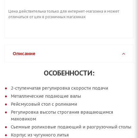
Цена действительна только для интернет-магазина и может
отличаться от цен в розничных магазинах
Описание
ОСОБЕННОСТИ:
2-ступенчатая регулировка скорости подачи
Металлические подающие валы
Рейсмусовый стол с роликами
Регулировка высоты строгания вращающимся
маховиком
Съемные роликовые подающий и разгрузочный столы
Корпус из чугунного литья