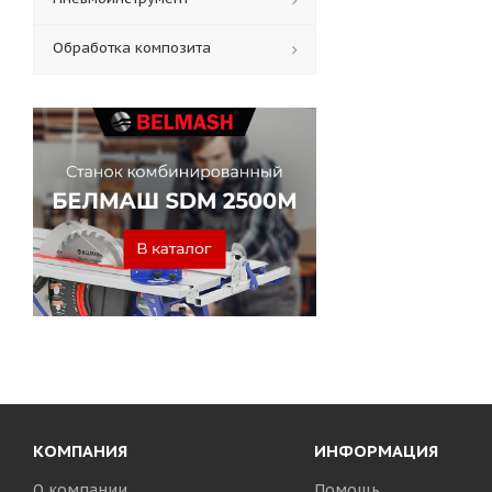
Обработка композита
КОМПАНИЯ
ИНФОРМАЦИЯ
О компании
Помощь