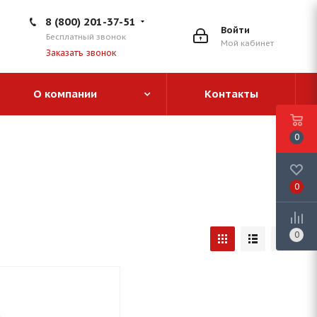
8 (800) 201-37-51
Войти
Бесплатный звонок
Мой кабинет
Заказать звонок
О компании
Контакты
0
0
0