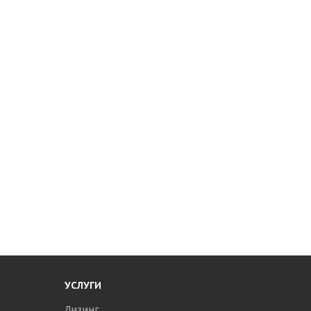
УСЛУГИ
Лизинг