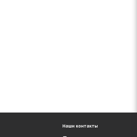
Наши контакты