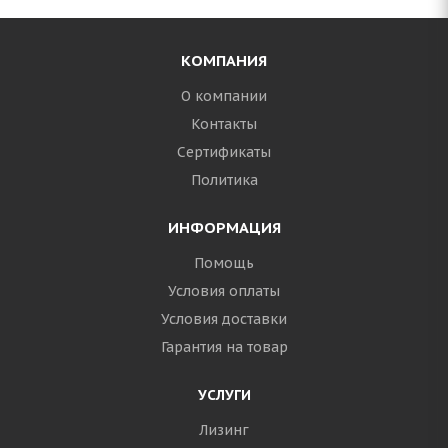
КОМПАНИЯ
О компании
Контакты
Сертификаты
Политика
ИНФОРМАЦИЯ
Помощь
Условия оплаты
Условия доставки
Гарантия на товар
УСЛУГИ
Лизинг