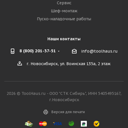
Сервис
Шеф-монтаж
Пуско-наладочные работы
Наши контакты
8 (800) 201-37-51
info@toolhaus.ru
г. Новосибирск, ул. Воинская 135а, 2 этаж
2026 © ToolHaus.ru - ООО "СТК Сибирь", ИНН 5405495167,
г.Новосибирск
Версия для печати