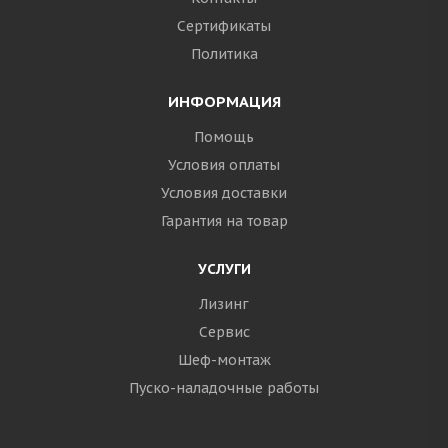
Сертификаты
Политика
ИНФОРМАЦИЯ
Помощь
Условия оплаты
Условия доставки
Гарантия на товар
УСЛУГИ
Лизинг
Сервис
Шеф-монтаж
Пуско-наладочные работы