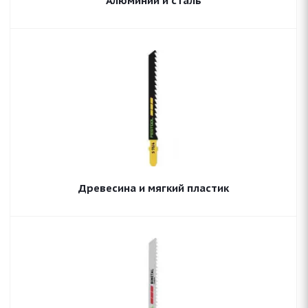
Алюминий и сталь
Древесина и мягкий пластик