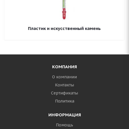
Пластик и искусственный камень
КОМПАНИЯ
О компании
Контакты
Сертификаты
Политика
ИНФОРМАЦИЯ
Помощь