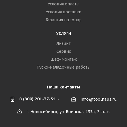
Условия оплаты
Условия доставки
Гарантия на товар
УСЛУГИ
Лизинг
Сервис
Шеф-монтаж
Пуско-наладочные работы
Наши контакты
8 (800) 201-37-51
info@toolhaus.ru
г. Новосибирск, ул. Воинская 135а, 2 этаж