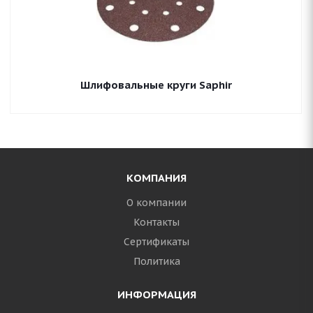
Шлифовальные круги Saphir
КОМПАНИЯ
О компании
Контакты
Сертификаты
Политика
ИНФОРМАЦИЯ