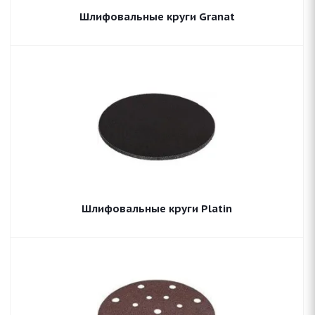
Шлифовальные круги Granat
Шлифовальные круги Platin