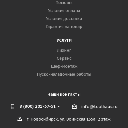
Помощь
Условия оплаты
Условия доставки
Гарантия на товар
УСЛУГИ
Лизинг
Сервис
Шеф-монтаж
Пуско-наладочные работы
Наши контакты
8 (800) 201-37-51
info@toolhaus.ru
г. Новосибирск, ул. Воинская 135а, 2 этаж