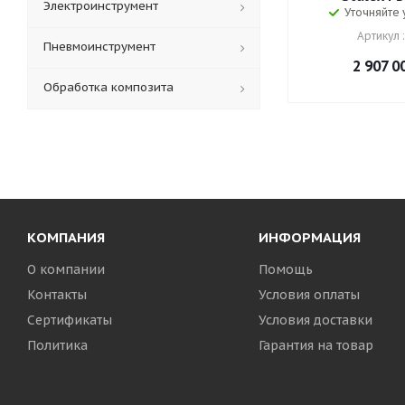
Электроинструмент
Уточняйте
Артикул 
Пневмоинструмент
2 907 0
Обработка композита
КОМПАНИЯ
ИНФОРМАЦИЯ
О компании
Помощь
Контакты
Условия оплаты
Сертификаты
Условия доставки
Политика
Гарантия на товар