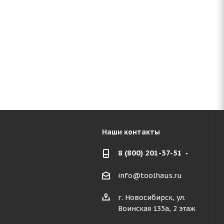
Наши контакты
8 (800) 201-37-51
info@toolhaus.ru
г. Новосибирск, ул.
Воинская 135а, 2 этаж