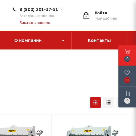
8 (800) 201-37-51
Войти
Бесплатный звонок
Мой кабинет
Заказать звонок
О компании
Контакты
0
0
0