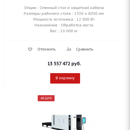
Опции : Сменный стол и защитная кабина
Размеры рабочего стола : 1530 х 6050 мм
Мощность источника : 12 000 Вт
Назначение : Обработка листа
Вес : 10 000 кг
Отложить
Сравнить
13 557 472
руб.
В корзину
АКЦИЯ