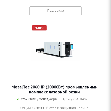
Под заказ
АКЦИЯ
MetalTec 2060HP (20000Вт) промышленный
комплекс лазерной резки
Уточняйте у менеджера
Артикул: MT8407
Опции : Сменный стол и защитная кабина