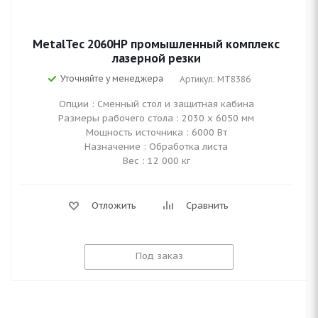
MetalTec 2060HP промышленный комплекс
лазерной резки
Уточняйте у менеджера
Артикул: MT8386
Опции : Сменный стол и защитная кабина
Размеры рабочего стола : 2030 х 6050 мм
Мощность источника : 6000 Вт
Назначение : Обработка листа
Вес : 12 000 кг
Отложить
Сравнить
Под заказ