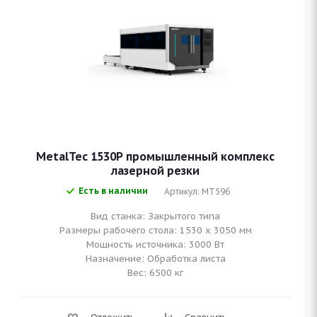
MetalTec 1530P промышленный комплекс
лазерной резки
Есть в наличии
Артикул: MT596
Вид станка: Закрытого типа
Размеры рабочего стола: 1530 х 3050 мм
Мощность источника: 3000 Вт
Назначение: Обработка листа
Вес: 6500 кг