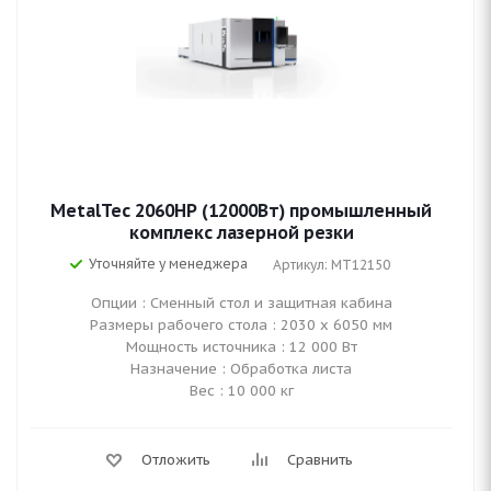
MetalTec 2060HP (12000Вт) промышленный
комплекс лазерной резки
Уточняйте у менеджера
Артикул: MT12150
Опции : Сменный стол и защитная кабина
Размеры рабочего стола : 2030 х 6050 мм
Мощность источника : 12 000 Вт
Назначение : Обработка листа
Вес : 10 000 кг
Отложить
Сравнить