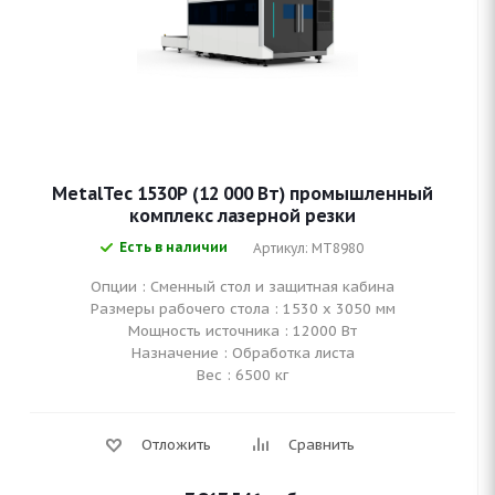
MetalTec 1530P (12 000 Вт) промышленный
комплекс лазерной резки
Есть в наличии
Артикул: MT8980
Опции : Сменный стол и защитная кабина
Размеры рабочего стола : 1530 х 3050 мм
Мощность источника : 12000 Вт
Назначение : Обработка листа
Вес : 6500 кг
Отложить
Сравнить