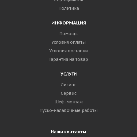
Политика
ИНФОРМАЦИЯ
Помощь
Условия оплаты
Условия доставки
Гарантия на товар
УСЛУГИ
Лизинг
Сервис
Шеф-монтаж
Пуско-наладочные работы
Наши контакты