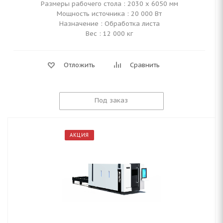
Размеры рабочего стола : 2030 х 6050 мм
Мощность источника : 20 000 Вт
Назначение : Обработка листа
Вес : 12 000 кг
Отложить
Сравнить
Под заказ
АКЦИЯ