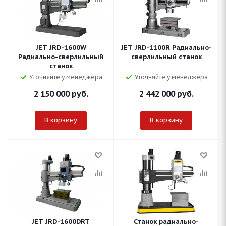
JET JRD-1600W
JET JRD-1100R Радиально-
Радиально-сверлильный
сверлильный станок
станок
Уточняйте у менеджера
Уточняйте у менеджера
2 150 000
руб.
2 442 000
руб.
В корзину
В корзину
JET JRD-1600DRT
Станок радиально-