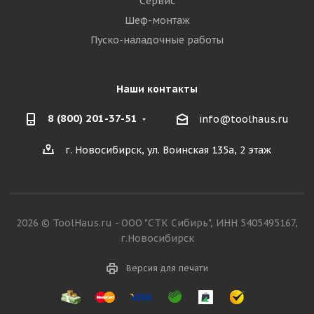
Сервис
Шеф-монтаж
Пуско-наладочные работы
Наши контакты
8 (800) 201-37-51
info@toolhaus.ru
г. Новосибирск, ул. Воинская 135а, 2 этаж
2026 © ToolHaus.ru - ООО "СТК Сибирь", ИНН 5405495167,
г.Новосибирск
Версия для печати