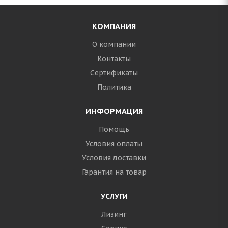
КОМПАНИЯ
О компании
Контакты
Сертификаты
Политика
ИНФОРМАЦИЯ
Помощь
Условия оплаты
Условия доставки
Гарантия на товар
УСЛУГИ
Лизинг