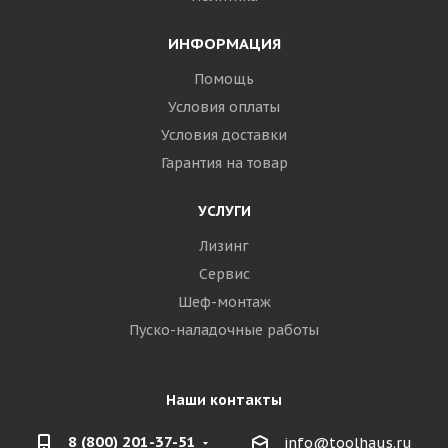
ИНФОРМАЦИЯ
Помощь
Условия оплаты
Условия доставки
Гарантия на товар
УСЛУГИ
Лизинг
Сервис
Шеф-монтаж
Пуско-наладочные работы
Наши контакты
8 (800) 201-37-51
info@toolhaus.ru