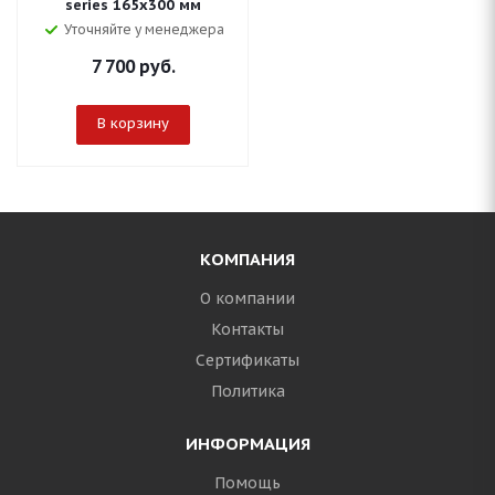
series 165х300 мм
Уточняйте у менеджера
7 700
руб.
В корзину
КОМПАНИЯ
О компании
Контакты
Сертификаты
Политика
ИНФОРМАЦИЯ
Помощь