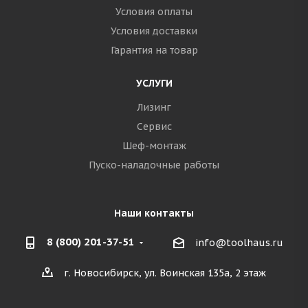
Условия оплаты
Условия доставки
Гарантия на товар
УСЛУГИ
Лизинг
Сервис
Шеф-монтаж
Пуско-наладочные работы
Наши контакты
8 (800) 201-37-51
info@toolhaus.ru
г. Новосибирск, ул. Воинская 135а, 2 этаж