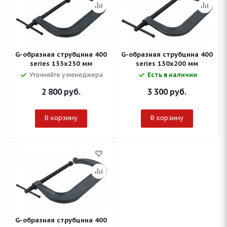
G-образная струбцина 400
G-образная струбцина 400
series 155х250 мм
series 130х200 мм
Уточняйте у менеджера
Есть в наличии
2 800
руб.
3 300
руб.
В корзину
В корзину
G-образная струбцина 400