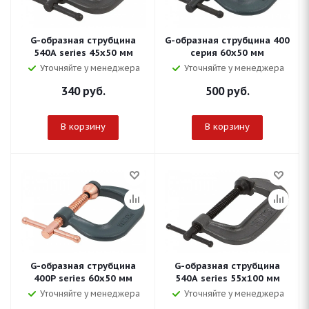
G-образная струбцина
G-образная струбцина 400
540A series 45х50 мм
серия 60х50 мм
Уточняйте у менеджера
Уточняйте у менеджера
340
руб.
500
руб.
В корзину
В корзину
G-образная струбцина
G-образная струбцина
400P series 60х50 мм
540A series 55х100 мм
Уточняйте у менеджера
Уточняйте у менеджера