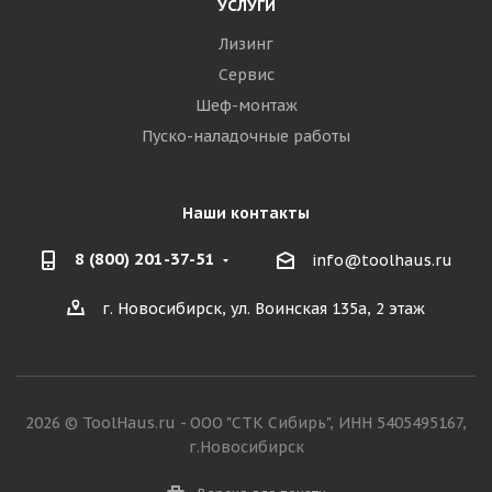
УСЛУГИ
Лизинг
Сервис
Шеф-монтаж
Пуско-наладочные работы
Наши контакты
8 (800) 201-37-51
info@toolhaus.ru
г. Новосибирск, ул. Воинская 135а, 2 этаж
2026 © ToolHaus.ru - ООО "СТК Сибирь", ИНН 5405495167,
г.Новосибирск