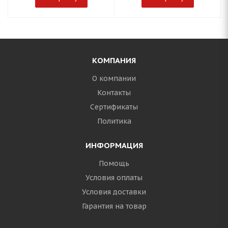
КОМПАНИЯ
О компании
Контакты
Сертификаты
Политика
ИНФОРМАЦИЯ
Помощь
Условия оплаты
Условия доставки
Гарантия на товар