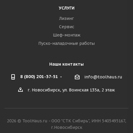
УСЛУГИ
Лизинг
Сервис
Шеф-монтаж
Пуско-наладочные работы
Наши контакты
8 (800) 201-37-51
info@toolhaus.ru
г. Новосибирск, ул. Воинская 135а, 2 этаж
2026 © ToolHaus.ru - ООО "СТК Сибирь", ИНН 5405495167,
г.Новосибирск