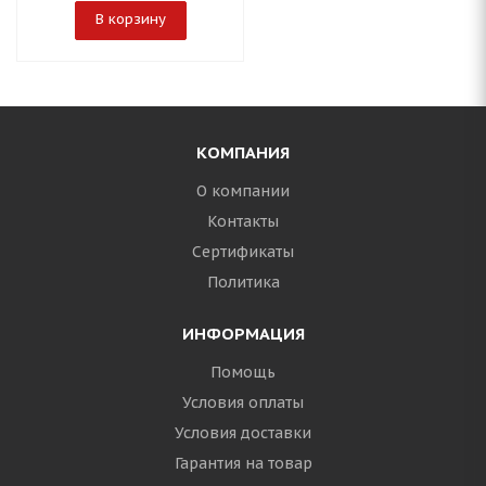
В корзину
КОМПАНИЯ
О компании
Контакты
Сертификаты
Политика
ИНФОРМАЦИЯ
Помощь
Условия оплаты
Условия доставки
Гарантия на товар