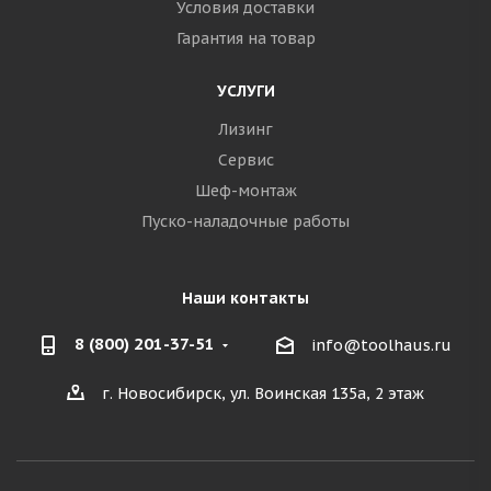
Условия доставки
Гарантия на товар
УСЛУГИ
Лизинг
Сервис
Шеф-монтаж
Пуско-наладочные работы
Наши контакты
8 (800) 201-37-51
info@toolhaus.ru
г. Новосибирск, ул. Воинская 135а, 2 этаж