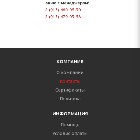
анию с менеджером!
8 (913) 460-05-30
8 (913) 479-03-56
КОМПАНИЯ
О компании
Контакты
Сертификаты
Политика
ИНФОРМАЦИЯ
Помощь
Условия оплаты