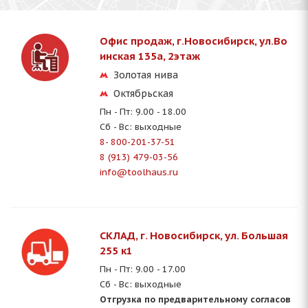
Офис продаж, г.Новосибирск, ул.Во
инская 135a, 2этаж
Золотая нива
Октябрьская
Пн - Пт: 9.00 - 18.00
Сб - Вс: выходные
8- 800-201-37-51
8 (913) 479-03-56
info@toolhaus.ru
СКЛАД, г. Новосибирск, ул. Большая
255 к1
Пн - Пт: 9.00 - 17.00
Сб - Вс: выходные
Отгрузка по предварительному согласов