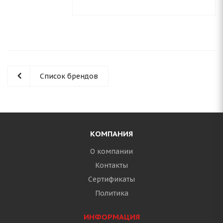
Список брендов
КОМПАНИЯ
О компании
Контакты
Сертификаты
Политика
ИНФОРМАЦИЯ