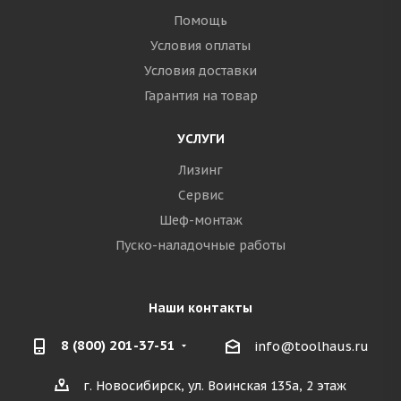
Помощь
Условия оплаты
Условия доставки
Гарантия на товар
УСЛУГИ
Лизинг
Сервис
Шеф-монтаж
Пуско-наладочные работы
Наши контакты
8 (800) 201-37-51
info@toolhaus.ru
г. Новосибирск, ул. Воинская 135а, 2 этаж