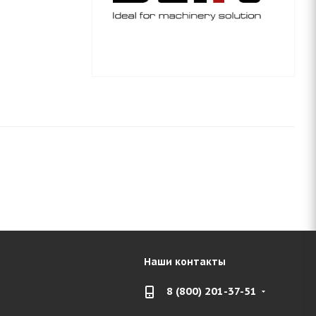
Наши контакты
8 (800) 201-37-51