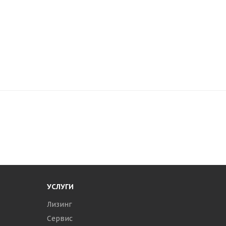
УСЛУГИ
Лизинг
Сервис