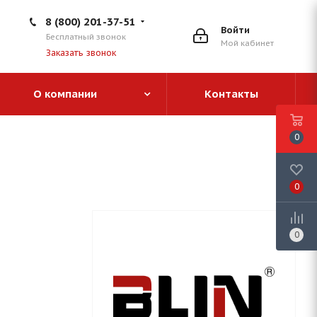
8 (800) 201-37-51
Войти
Бесплатный звонок
Мой кабинет
Заказать звонок
О компании
Контакты
0
0
0