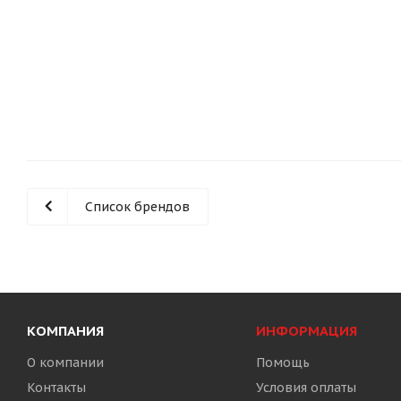
Список брендов
КОМПАНИЯ
ИНФОРМАЦИЯ
О компании
Помощь
Контакты
Условия оплаты