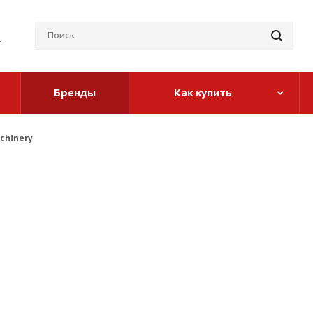
Бренды
Как купить
chinery