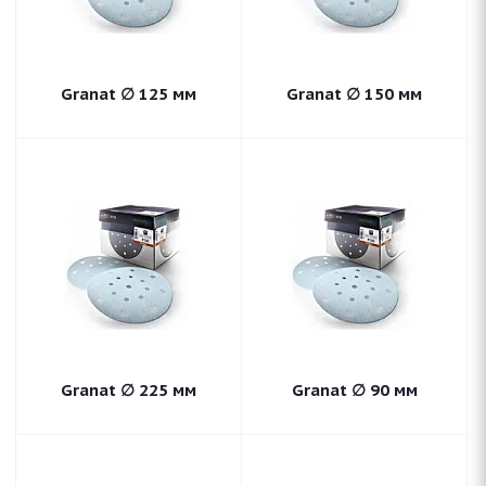
Granat ∅ 125 мм
Granat ∅ 150 мм
Granat ∅ 225 мм
Granat ∅ 90 мм