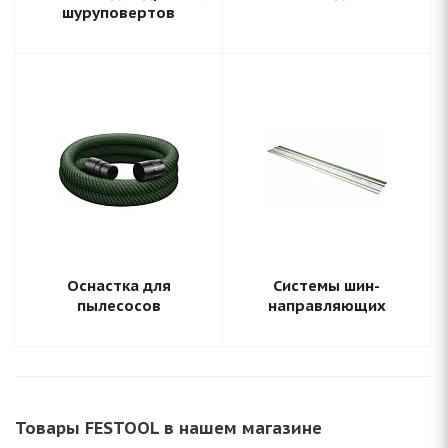
шуруповертов
Оснастка для
Системы шин-
пылесосов
направляющих
Товары FESTOOL в нашем магазине