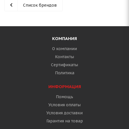
Список брендов
КОМПАНИЯ
О компании
Контакты
Сертификаты
Политика
ИНФОРМАЦИЯ
Помощь
Условия оплаты
Условия доставки
Гарантия на товар