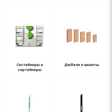
Систейнеры и
Дюбели и шканты
сортейнеры