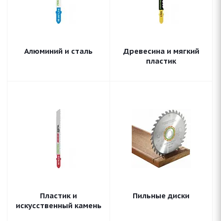
Алюминий и сталь
Древесина и мягкий
пластик
Пластик и
Пильные диски
искусственный камень