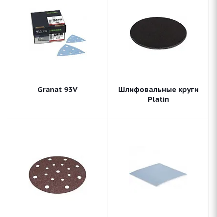
Granat 93V
Шлифовальные круги
Platin