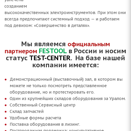
созданием
высококачественных электроинструментов. При этом они
всегда предпочитают системный подход — и работаем
под девизом: «Совершенство в деталях».
Мы являемся
официальным
FESTOOL
в России и носим
партнером
статус
TEST-CENTER
.
На базе нашей
компании имеется:
Демонстрационный (выставочный) зал, в котором вы
можете не только посмотреть представленное
оборудование, но и протестировать его.
Один из крупнейших складов оборудования за Уралом.
Собственный Сервисный центр
Склад запчастей
Удобные формы расчета
Поставка оборудования в лизинг.
Постпродажная поддержка: консультативное,