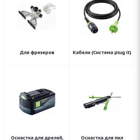
Для фрезеров
Кабели (Система plug it)
Оснастка для дрелей,
Оснастка для пил