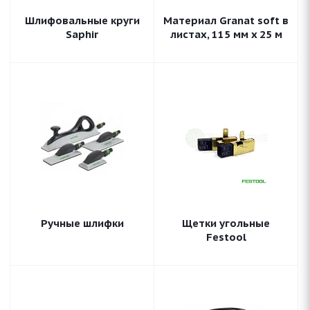
Шлифовальные круги
Материал Granat soft в
Saphir
листах, 115 мм x 25 м
Ручные шлифки
Щетки угольные
Festool