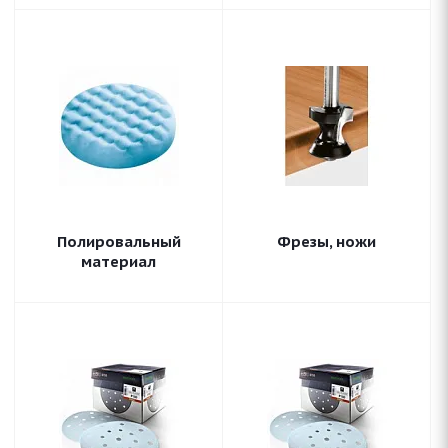
Полировальный
Фрезы, ножи
материал