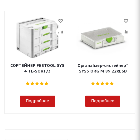
СОРТЕЙНЕР FESTOOL SYS
Органайзер-систейнер³
4 TL-SORT/3
SYS3 ORG M 89 22xESB
Подробнее
Подробнее