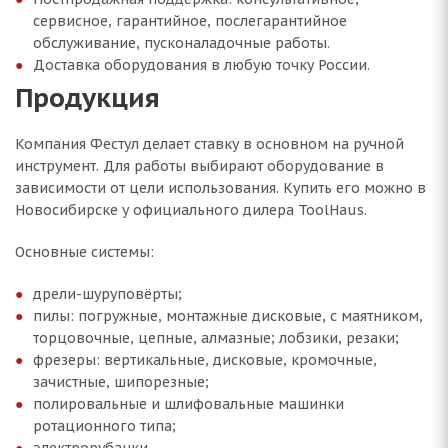
сервисное, гарантийное, послегарантийное
обслуживание, пусконаладочные работы.
Доставка оборудования в любую точку России.
Продукция
Компания Фестул делает ставку в основном на ручной
инструмент. Для работы выбирают оборудование в
зависимости от цели использования. Купить его можно в
Новосибирске у официального дилера ToolHaus.
Основные системы:
дрели-шуруповёрты;
пилы: погружные, монтажные дисковые, с маятником,
торцовочные, цепные, алмазные; лобзики, резаки;
фрезеры: вертикальные, дисковые, кромочные,
зачистные, шипорезные;
полировальные и шлифовальные машинки
ротационного типа;