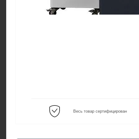
Весь товар сертифицирован