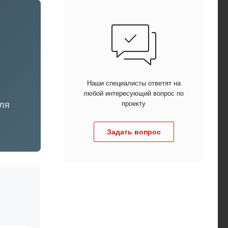
Наши специалисты ответят на
любой интересующий вопрос по
ля
проекту
Задать вопрос