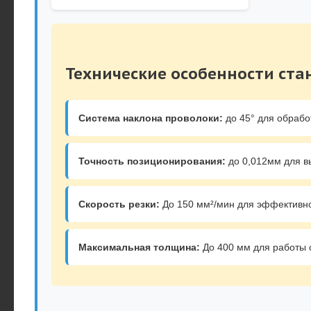
Технические особенности ста
Система наклона проволоки:
до 45° для обрабо
Точность позиционирования:
до 0,012мм для в
Скорость резки:
До 150 мм²/мин для эффективно
Максимальная толщина:
До 400 мм для работы 