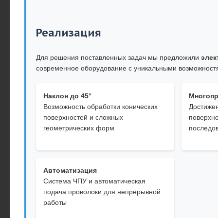
Реализация
Для решения поставленных задач мы предложили
элек
современное оборудование с уникальными возможност
Наклон до 45°
Многопр
Возможность обработки конических
Достижен
поверхностей и сложных
поверхно
геометрических форм
последо
Автоматизация
Система ЧПУ и автоматическая
подача проволоки для непрерывной
работы