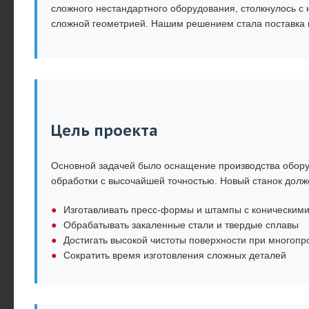
сложного нестандартного оборудования, столкнулось с
сложной геометрией. Нашим решением стала поставка 
Цель проекта
Основной задачей было оснащение производства обор
обработки с высочайшей точностью. Новый станок долже
Изготавливать пресс-формы и штампы с коническими
Обрабатывать закаленные стали и твердые сплавы
Достигать высокой чистоты поверхности при многопр
Сократить время изготовления сложных деталей