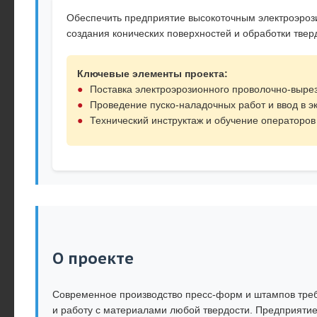
Обеспечить предприятие высокоточным электроэроз
создания конических поверхностей и обработки твер
Ключевые элементы проекта:
Поставка электроэрозионного проволочно-выре
Проведение пуско-наладочных работ и ввод в э
Технический инструктаж и обучение операторо
О проекте
Современное производство пресс-форм и штампов треб
и работу с материалами любой твердости. Предприяти