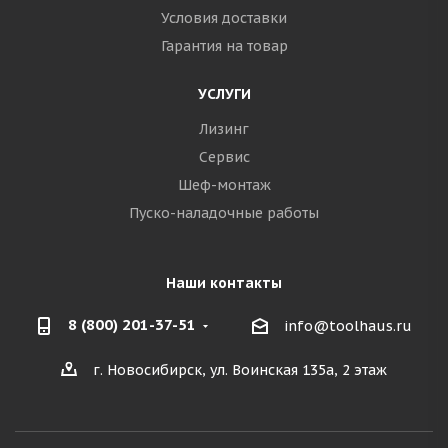
Условия доставки
Гарантия на товар
УСЛУГИ
Лизинг
Сервис
Шеф-монтаж
Пуско-наладочные работы
Наши контакты
8 (800) 201-37-51
info@toolhaus.ru
г. Новосибирск, ул. Воинская 135а, 2 этаж