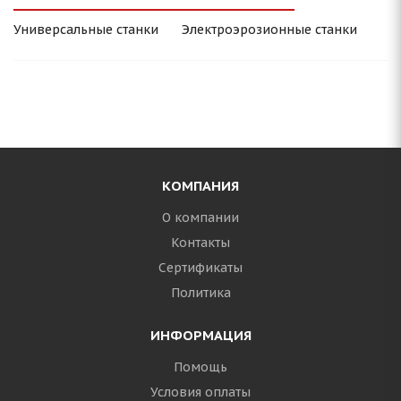
Универсальные станки
Электроэрозионные станки
КОМПАНИЯ
О компании
Контакты
Сертификаты
Политика
ИНФОРМАЦИЯ
Помощь
Условия оплаты