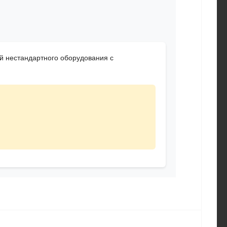
 нестандартного оборудования с