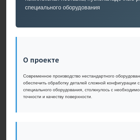
специального оборудования
О проекте
Современное производство нестандартного оборудовани
обеспечить обработку деталей сложной конфигурации 
специального оборудования, столкнулось с необходимо
точности и качеству поверхности.