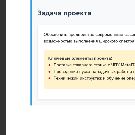
Задача проекта
Обеспечить предприятие современным высок
возможностью выполнения широкого спектра
Ключевые элементы проекта:
Поставка токарного станка с ЧПУ
MetalT
Проведение пуско-наладочных работ и в
Технический инструктаж и обучение оп