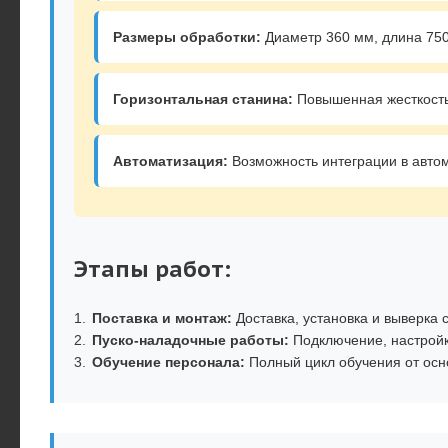
Размеры обработки:
Диаметр 360 мм, длина 750
Горизонтальная станина:
Повышенная жесткость
Автоматизация:
Возможность интеграции в авто
Этапы работ:
Поставка и монтаж:
Доставка, установка и выверка 
Пуско-наладочные работы:
Подключение, настройк
Обучение персонала:
Полный цикл обучения от осн