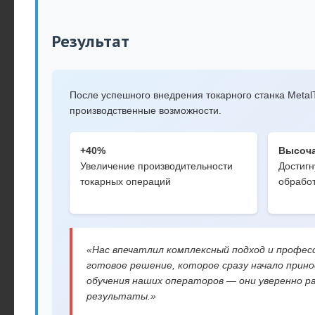
Результат
После успешного внедрения токарного станка Meta
производственные возможности.
+40%
Высоча
Увеличение производительности
Достигн
токарных операций
обрабо
«Нас впечатлил комплексный подход и профес
готовое решение, которое сразу начало при
обучения наших операторов — они уверенно 
результаты.»