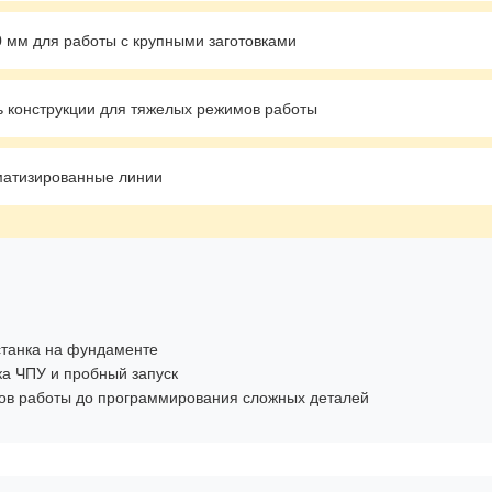
 мм для работы с крупными заготовками
 конструкции для тяжелых режимов работы
матизированные линии
станка на фундаменте
а ЧПУ и пробный запуск
ов работы до программирования сложных деталей