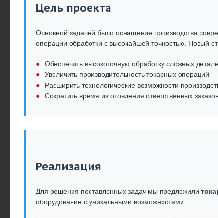
Цель проекта
Основной задачей было оснащение производства совр
операции обработки с высочайшей точностью. Новый ст
Обеспечить высокоточную обработку сложных детале
Увеличить производительность токарных операций
Расширить технологические возможности производст
Сократить время изготовления ответственных заказо
Реализация
Для решения поставленных задач мы предложили
тока
оборудование с уникальными возможностями: