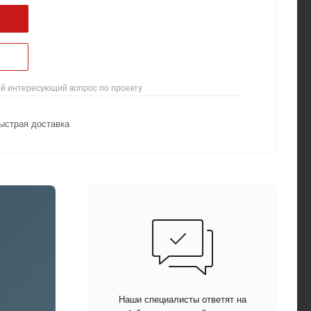
й интересующий вопрос по проекту
ыстрая доставка
Наши специалисты ответят на