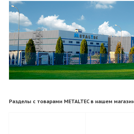
Разделы с товарами METALTEC в нашем магази