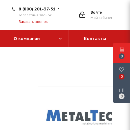
8 (800) 201-37-51
Войти
Бесплатный звонок
Мой кабинет
Заказать звонок
О компании
Контакты
0
0
0