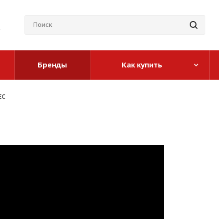
Бренды
Как купить
EC