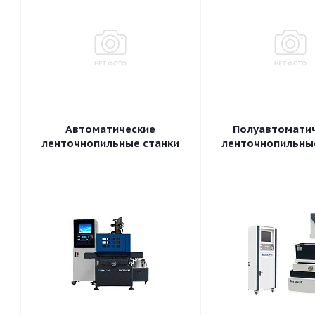
Автоматические
Полуавтомати
ленточнопильные станки
ленточнопильны