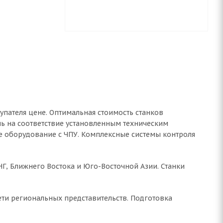
упателя цене. Оптимальная стоимость станков
ь на соответствие установленным техническим
е оборудование с ЧПУ. Комплексные системы контроля
СНГ, Ближнего Востока и Юго-Восточной Азии. Станки
ети региональных представительств. Подготовка