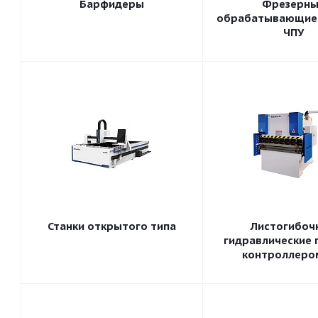
Барфидеры
Фрезерны
обрабатывающие 
ЧПУ
Станки открытого типа
Листогибоч
гидравлические 
контроллеро