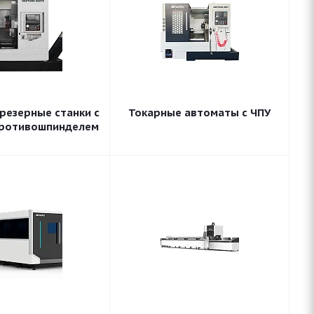
резерные станки с
Токарные автоматы с ЧПУ
противошпинделем