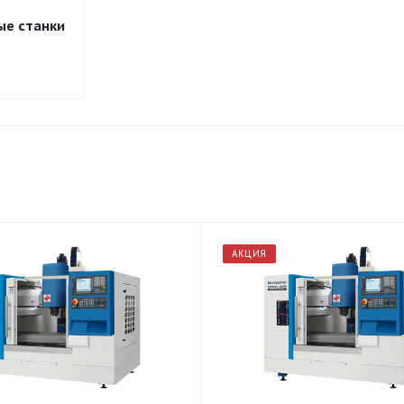
ые станки
АКЦИЯ