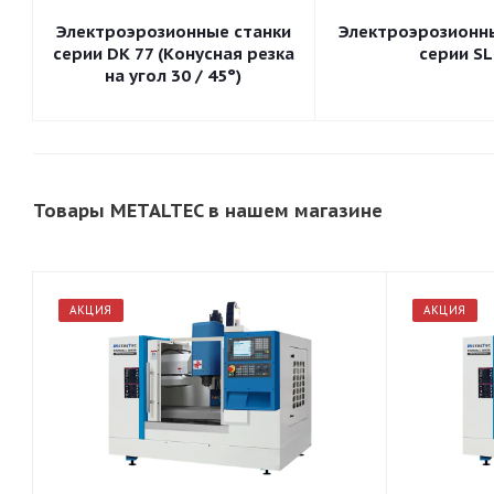
Электроэрозионные станки
Электроэрозионн
серии DK 77 (Конусная резка
серии SL
на угол 30 / 45°)
Товары METALTEC в нашем магазине
АКЦИЯ
АКЦИЯ