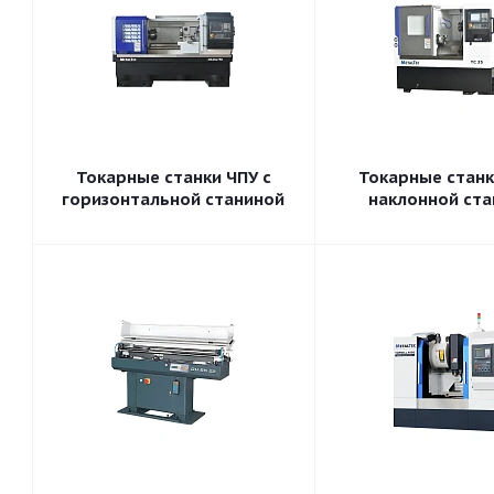
Токарные станки ЧПУ с
Токарные станк
горизонтальной станиной
наклонной ст